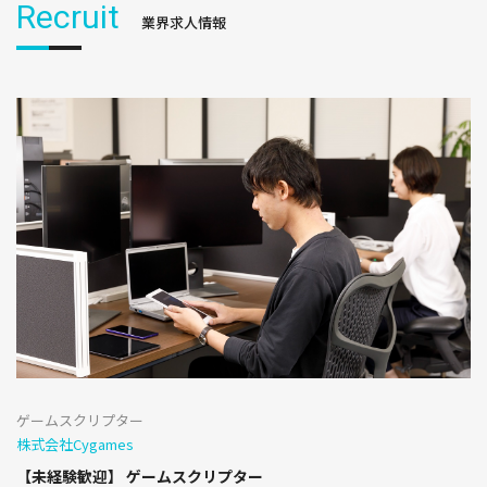
Recruit
業界求人情報
ゲームスクリプター
株式会社Cygames
【未経験歓迎】 ゲームスクリプター