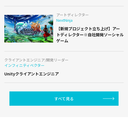
アートディレクター
NextNinja
【新規プロジェクト立ち上げ】アー
トディレクター※自社開発ソーシャル
ゲーム
クライアントエンジニア/開発リーダー
インフィニティベクター
Unityクライアントエンジニア
すべて見る