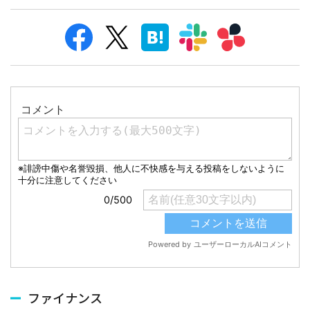
ファイナンス