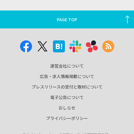
PAGE TOP
運営会社について
広告・求人情報掲載について
プレスリリースの受付と取材について
電子公告について
おしらせ
プライバシーポリシー