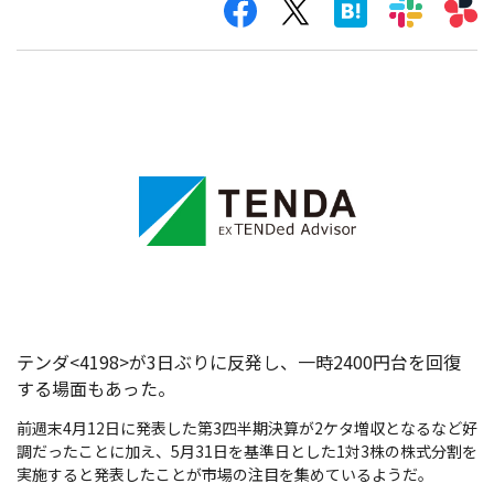
テンダ<4198>が3日ぶりに反発し、一時2400円台を回復
する場面もあった。
前週末4月12日に発表した第3四半期決算が2ケタ増収となるなど好
調だったことに加え、5月31日を基準日とした1対3株の株式分割を
実施すると発表したことが市場の注目を集めているようだ。