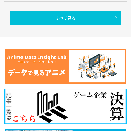
すべて見る