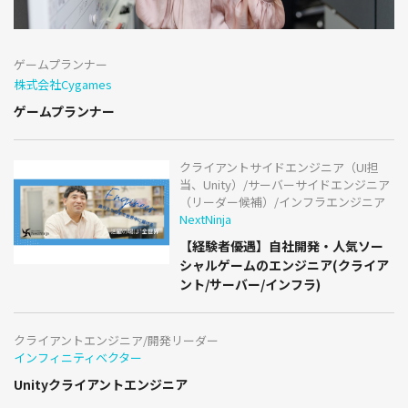
ゲームプランナー
株式会社Cygames
ゲームプランナー
クライアントサイドエンジニア（UI担
当、Unity）/サーバーサイドエンジニア
（リーダー候補）/インフラエンジニア
NextNinja
【経験者優遇】自社開発・人気ソー
シャルゲームのエンジニア(クライア
ント/サーバー/インフラ)
クライアントエンジニア/開発リーダー
インフィニティベクター
Unityクライアントエンジニア