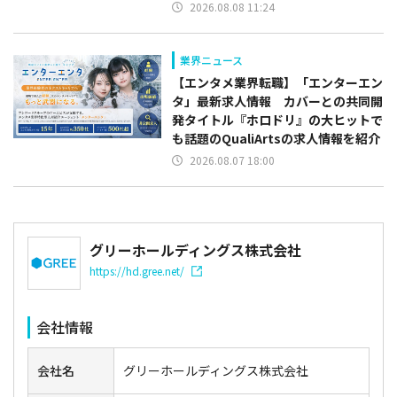
2026.08.08 11:24
業界ニュース
【エンタメ業界転職】「エンターエン
タ」最新求人情報 カバーとの共同開
発タイトル『ホロドリ』の大ヒットで
も話題のQualiArtsの求人情報を紹介
2026.08.07 18:00
グリーホールディングス株式会社
https://hd.gree.net/
会社情報
会社名
グリーホールディングス株式会社