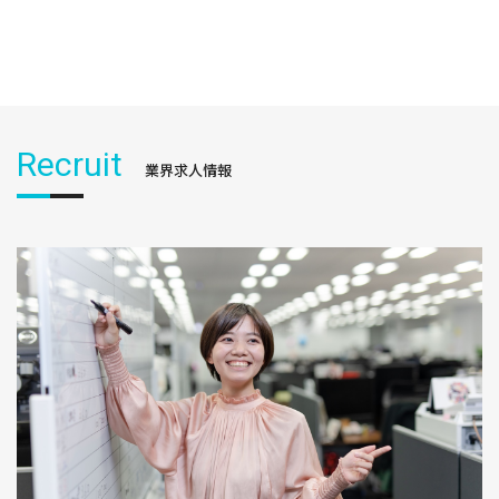
Recruit
業界求人情報