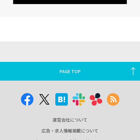
PAGE TOP
運営会社について
広告・求人情報掲載について