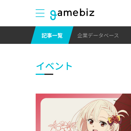
記事一覧
企業データベース
イベント