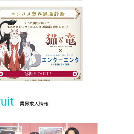
uit
業界求人情報