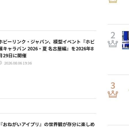
ホビーリンク・ジャパン、模型イベント『ホビ
展キャラバン 2026・夏 名古屋編』を2026年8
月29日に開催
2026.08.06 19:36
『おねがいアイプリ』の世界観が存分に楽しめ