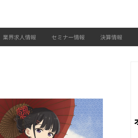
検索
カテゴリ選択
業界求人情報
セミナー情報
決算情報