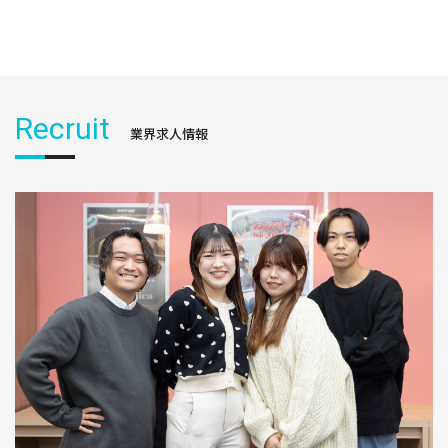
Recruit
業界求人情報