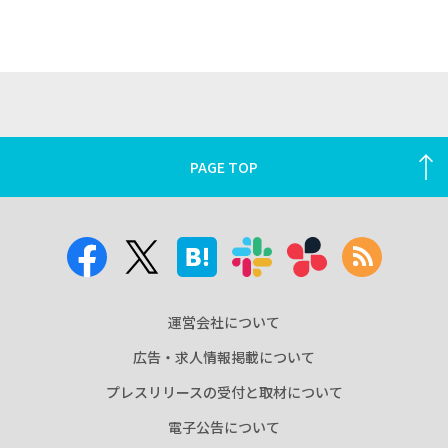
PAGE TOP
運営会社について
広告・求人情報掲載について
プレスリリースの受付と取材について
電子公告について