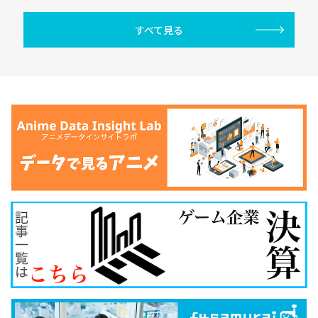
すべて見る