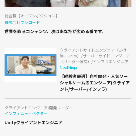
総合職【オープンポジション】
株式会社ブシロード
世界を彩るコンテンツ、次はあなたが広める番です。
クライアントサイドエンジニア（UI担
当、Unity）/サーバーサイドエンジニア
（リーダー候補）/インフラエンジニア
NextNinja
【経験者優遇】自社開発・人気ソー
シャルゲームのエンジニア(クライア
ント/サーバー/インフラ)
クライアントエンジニア/開発リーダー
インフィニティベクター
Unityクライアントエンジニア