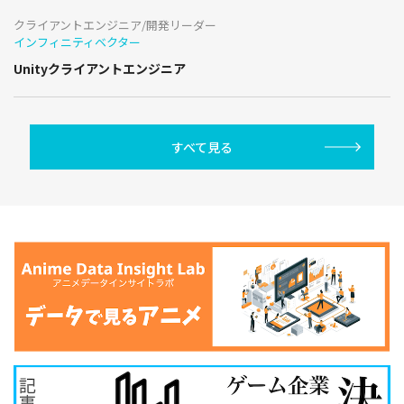
クライアントエンジニア/開発リーダー
インフィニティベクター
Unityクライアントエンジニア
すべて見る