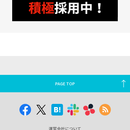
PAGE TOP
運営会社について