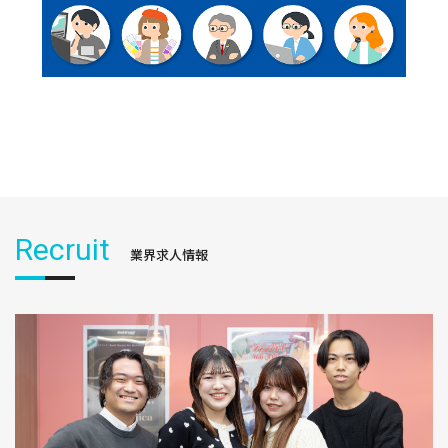
Recruit
業界求人情報