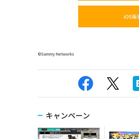
iOS
©Sammy Networks
キャンペーン