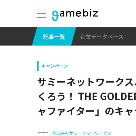
記事一覧
企業データベース
キャンペーン
サミーネットワークス
くろう！ THE GOLD
ャファイター」のキャ
株式会社サミーネットワークス