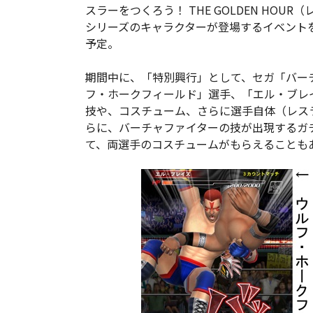
スラーをつくろう！ THE GOLDEN HO
シリーズのキャラクターが登場するイベントを
予定。
期間中に、「特別興行」として、セガ「バー
フ・ホークフィールド」選手、「エル・ブレ
技や、コスチューム、さらに選手自体（レス
らに、バーチャファイターの技が出現するガ
て、両選手のコスチュームがもらえることも