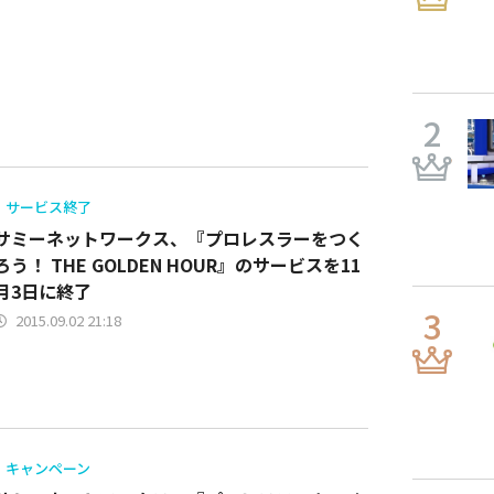
サービス終了
サミーネットワークス、『プロレスラーをつく
ろう！ THE GOLDEN HOUR』のサービスを11
月3日に終了
2015.09.02 21:18
キャンペーン