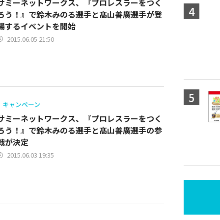
サミーネットワークス、『プロレスラーをつく
ろう！』で鈴木みのる選手と髙山善廣選手が登
場するイベントを開始
2015.06.05 21:50
キャンペーン
サミーネットワークス、『プロレスラーをつく
ろう！』で鈴木みのる選手と髙山善廣選手の参
戦が決定
2015.06.03 19:35