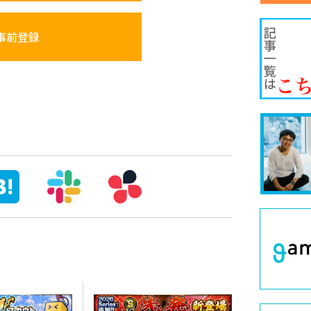
版事前登録