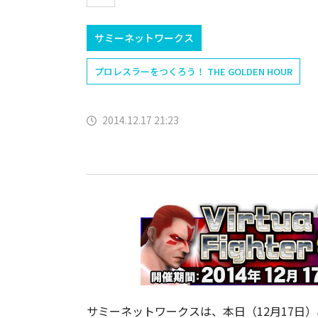
サミーネットワークス
プロレスラーをつくろう！ THE GOLDEN HOUR
2014.12.17 21:23
サミーネットワークスは、本日（12月17日