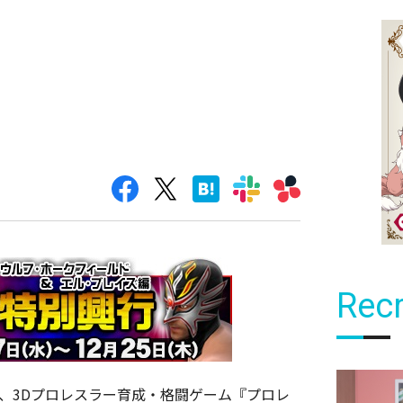
Recr
）、3Dプロレスラー育成・格闘ゲーム『プロレ