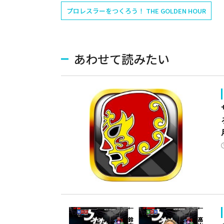
プロレスラーをつくろう！ THE GOLDEN HOUR
あわせて読みたい