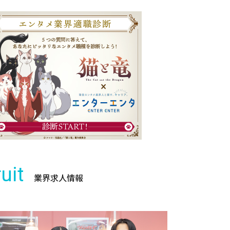
uit
業界求人情報