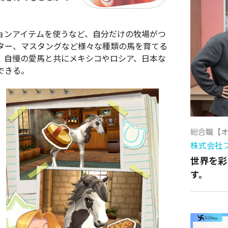
ョンアイテムを使うなど、自分だけの牧場がつ
ター、マスタングなど様々な種類の馬を育てる
。自慢の愛馬と共にメキシコやロシア、日本な
できる。
総合職【
株式会社
世界を彩
す。