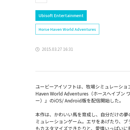
Ubisoft Entertainment
Horse Haven World Adventures
2015.03.27 16:31
ユービーアイソフトは、牧場シミュレーションタ
Haven World Adventures（ホースヘイ
ー）』のiOS/ Android版を配信開始した。
本作は、かわいい馬を育成し、自分だけの夢
ミュレーションゲーム。エサをあげたり、ブ
もカスタマイズできたりと、愛情いっぱいに