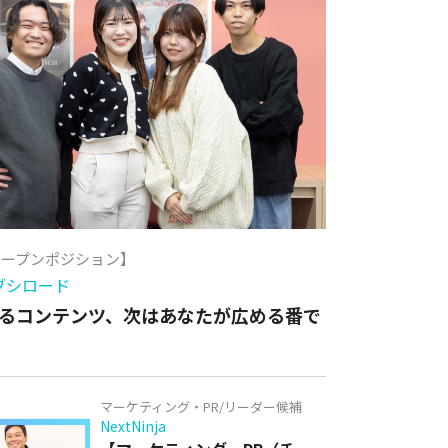
オープンポジション】
ブシロード
るコンテンツ、次はあなたが広める番で
マーケティング・PR/リーダー候補
NextNinja