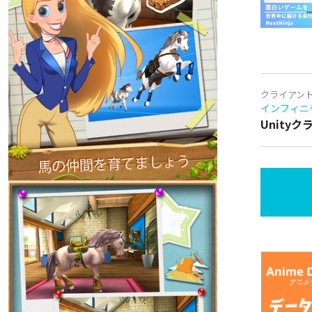
クライアン
インフィニ
Unity