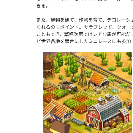
きる。
また、建物を建て、作物を育て、デコレーシ
くれるのもポイント。サラブレッド、クォー
こともでき、繁殖次第ではレアな馬が可能だ
ど世界各地を舞台にしたミニレースにも参加