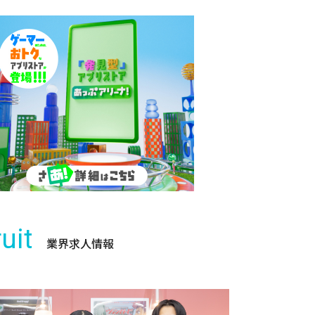
uit
業界求人情報