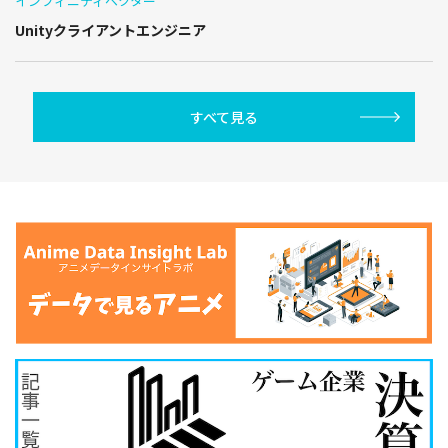
インフィニティベクター
Unityクライアントエンジニア
すべて見る