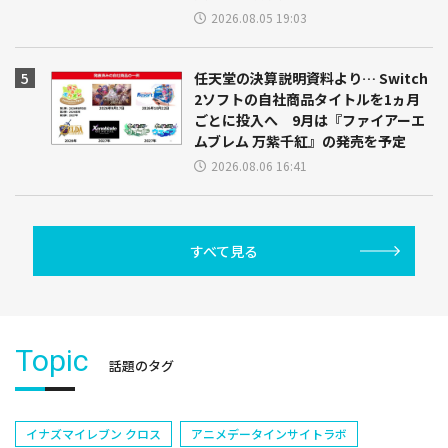
2026.08.05 19:03
任天堂の決算説明資料より… Switch
2ソフトの自社商品タイトルを1ヵ月
ごとに投入へ 9月は『ファイアーエ
ムブレム 万紫千紅』の発売を予定
2026.08.06 16:41
すべて見る
Topic
話題のタグ
イナズマイレブン クロス
アニメデータインサイトラボ