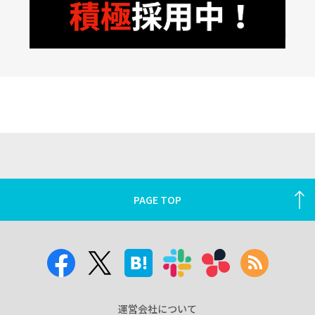
PAGE TOP
運営会社について