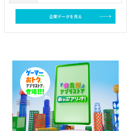
企業データを見る