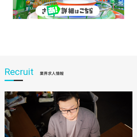
Recruit
業界求人情報