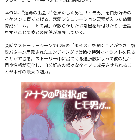
本作は、"運命の出会い"を果たした男性「ヒモ男」を自分好みの
イケメンに育てあげる、恋愛シミュレーション要素が入った放置
育成ゲーム。「ヒモ男」が散らかしたお部屋を片付けたり、会話
をすることで彼との関係が進展していく。
会話やストーリーシーンでは彼の「ボイス」を聞くことができ、複
数パターン用意されたエンディングでは彼の特別なイラストを見る
ことができる。ストーリー中に出てくる選択肢によって彼の見た
目や性格が変化し、自分好みの様々なタイプに成長させられるこ
とが本作の最大の魅力。