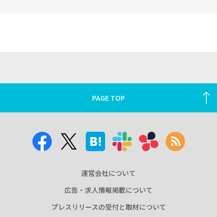
PAGE TOP
運営会社について
広告・求人情報掲載について
プレスリリースの受付と取材について