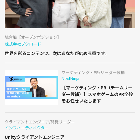
総合職【オープンポジション】
株式会社ブシロード
世界を彩るコンテンツ、次はあなたが広める番です。
マーケティング・PR/リーダー候補
NextNinja
【マーケティング・PR（チームリー
ダー候補）】スマホゲームのPR全般
をお任せいたします
クライアントエンジニア/開発リーダー
インフィニティベクター
Unityクライアントエンジニア