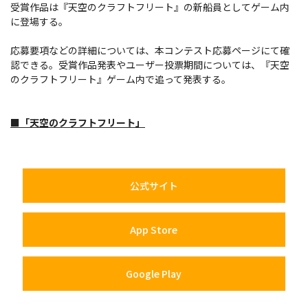
受賞作品は『天空のクラフトフリート』の新船員としてゲーム内
に登場する。
応募要項などの詳細については、本コンテスト応募ページにて確
認できる。受賞作品発表やユーザー投票期間については、『天空
のクラフトフリート』ゲーム内で追って発表する。
■「天空のクラフトフリート」​
公式サイト
App Store
Google Play