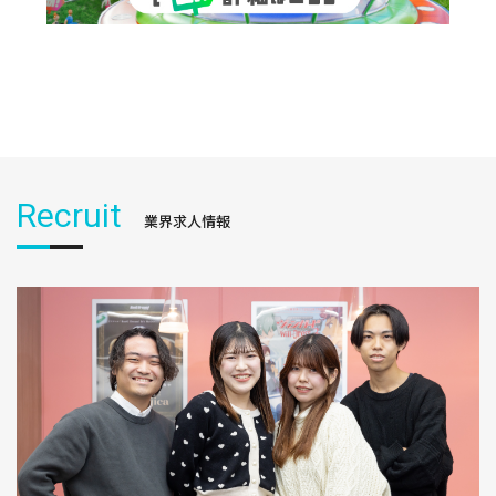
Recruit
業界求人情報