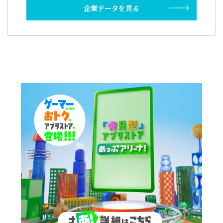
企業データを見る