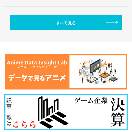
すべて見る