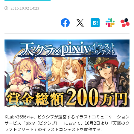
2015.10.02 14:23
KLab<3656>は、ピクシブが運営するイラストコミュニケーション
サービス「pixiv（ピクシブ）」において、10月2日より『天空のク
ラフトフリート』のイラストコンテストを開催する。