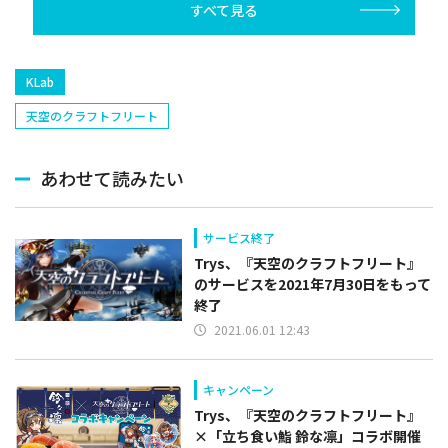
すべて見る
KLab
天空のクラフトフリート
あわせて読みたい
サービス終了
Trys、『天空のクラフトフリート』
のサービスを2021年7月30日をもって
終了
2021.06.01 12:43
キャンペーン
Trys、『天空のクラフトフリート』
×「立ち食い鮨 鈴な凛」コラボ開催