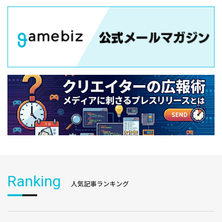
Ranking
人気記事ランキング