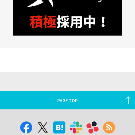
PAGE TOP