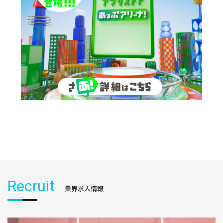
Recruit
業界求人情報