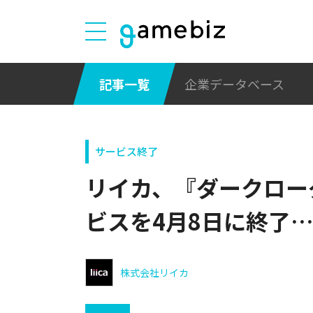
記事一覧
企業データベース
サービス終了
リイカ、『ダークロー
ビスを4月8日に終了…
株式会社リイカ