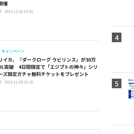
開催
2015.12.20 10:30
キャンペーン
リイカ、『ダークローグ ラビリンス』が30万
DL突破 4日間限定で「エジプトの神々」シリ
ーズ限定ガチャ無料チケットをプレゼント
2015.11.09 23:20