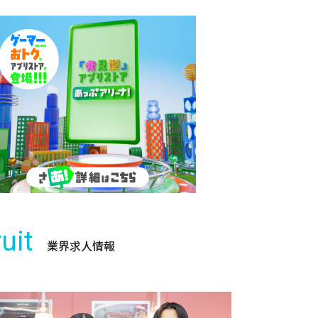
uit
業界求人情報