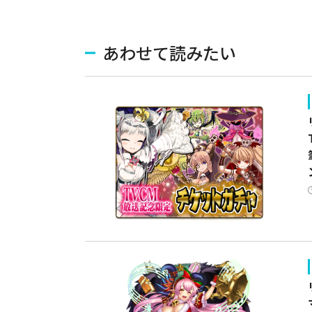
あわせて読みたい