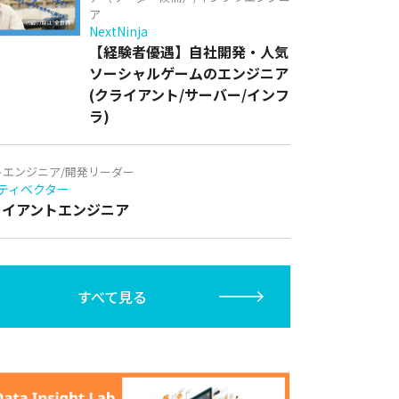
ア
NextNinja
【経験者優遇】自社開発・人気
ソーシャルゲームのエンジニア
(クライアント/サーバー/インフ
ラ)
トエンジニア/開発リーダー
ティベクター
クライアントエンジニア
すべて見る