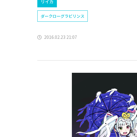
リイカ
ダークローグラビリンス
2016.02.23 21:07