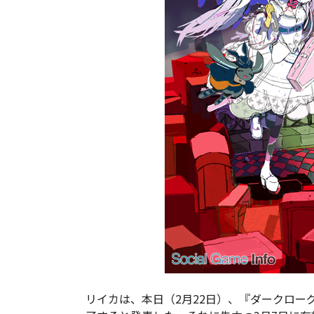
リイカは、本日（2月22日）、『ダークロー