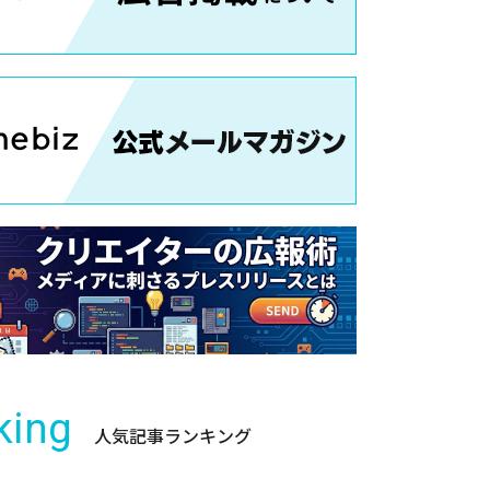
king
人気記事ランキング