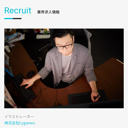
Recruit
業界求人情報
イラストレーター
株式会社Cygames