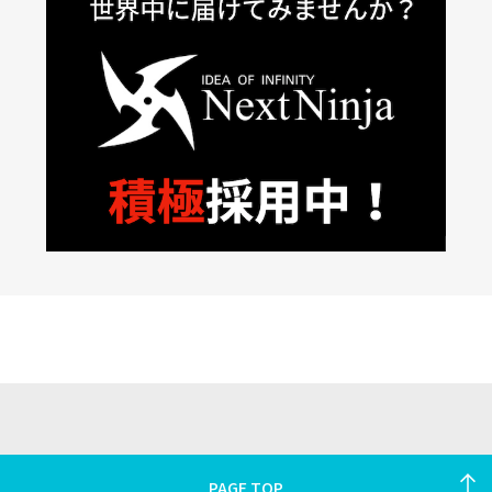
PAGE TOP