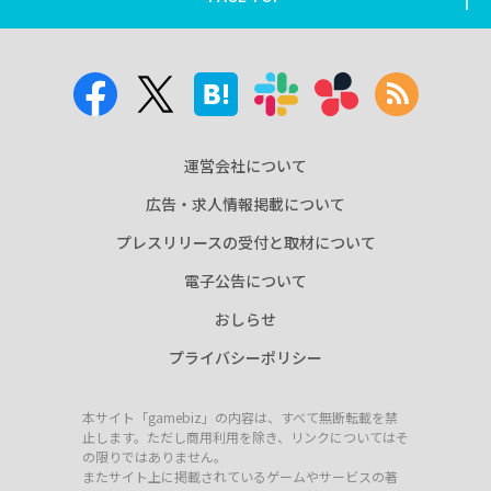
運営会社について
広告・求人情報掲載について
プレスリリースの受付と取材について
電子公告について
おしらせ
プライバシーポリシー
本サイト「gamebiz」の内容は、すべて無断転載を禁
止します。ただし商用利用を除き、リンクについてはそ
の限りではありません。
またサイト上に掲載されているゲームやサービスの著