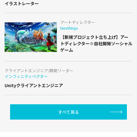
イラストレーター
アートディレクター
NextNinja
【新規プロジェクト立ち上げ】アー
トディレクター※自社開発ソーシャル
ゲーム
クライアントエンジニア/開発リーダー
インフィニティベクター
Unityクライアントエンジニア
すべて見る