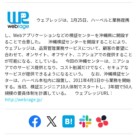
ウェブレッジは、1月25日、ハーベルと業務提携
し、Webアプリケーションなどの検証センターを沖縄県に開設す
ることで合意した。
沖縄検証センターを開設することにより、
ウェブレッジは、品質管理業務サービスについて、顧客の要望に
合わせて、オンサイト、オフサイト、ニアショアでの提供すること
が可能になる、としている。 今回の沖縄センターは、ニアショ
アでのサービス提供となり、コスト削減だけでなく、セキュアな
サービスが提供できるようになるという。 なお、沖縄検証セン
ターは、ハーベル本社内に設置し、2011年4月1日から業務を開始
する。当初、検証エンジニア10人体制でスタートし、3年間で50人
規模の要員体制を計画している。 ウェブレッジURL：
http://webrage.jp/