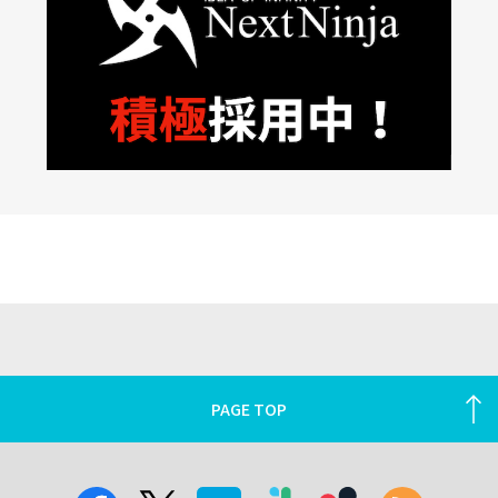
PAGE TOP