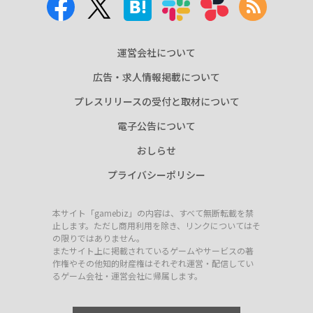
運営会社について
広告・求人情報掲載について
プレスリリースの受付と取材について
電子公告について
おしらせ
プライバシーポリシー
本サイト「gamebiz」の内容は、すべて無断転載を禁
止します。ただし商用利用を除き、リンクについてはそ
の限りではありません。
またサイト上に掲載されているゲームやサービスの著
作権やその他知的財産権はそれぞれ運営・配信してい
るゲーム会社・運営会社に帰属します。