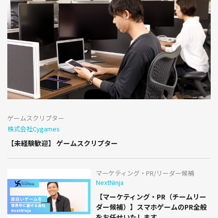
ゲームスクリプター
株式会社Cygames
【未経験歓迎】 ゲームスクリプター
マーケティング・PR/リーダー候補
NextNinja
【マーケティング・PR（チームリー
ダー候補）】スマホゲームのPR全般
をお任せいたします