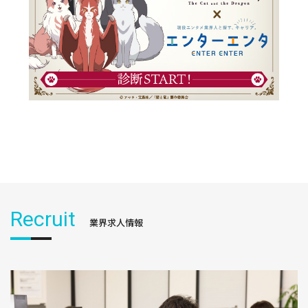
Recruit
業界求人情報