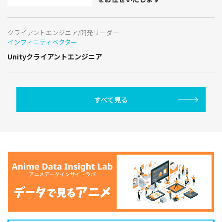
クライアントエンジニア/開発リーダー
インフィニティベクター
Unityクライアントエンジニア
すべて見る