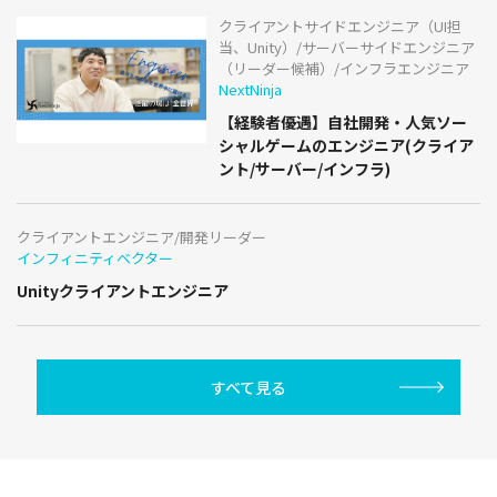
クライアントサイドエンジニア（UI担
当、Unity）/サーバーサイドエンジニア
（リーダー候補）/インフラエンジニア
NextNinja
【経験者優遇】自社開発・人気ソー
シャルゲームのエンジニア(クライア
ント/サーバー/インフラ)
クライアントエンジニア/開発リーダー
インフィニティベクター
Unityクライアントエンジニア
すべて見る