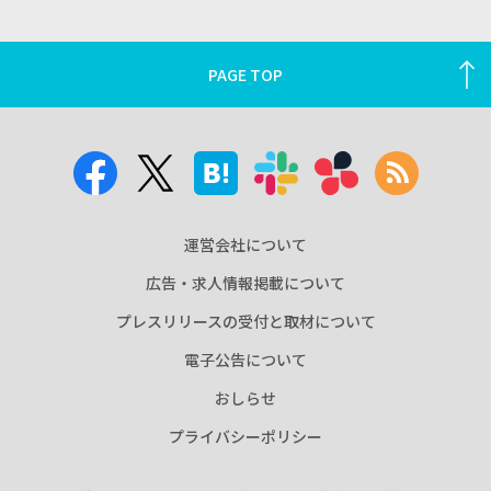
PAGE TOP
運営会社について
広告・求人情報掲載について
プレスリリースの受付と取材について
電子公告について
おしらせ
プライバシーポリシー