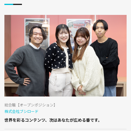
総合職【オープンポジション】
株式会社ブシロード
世界を彩るコンテンツ、次はあなたが広める番です。