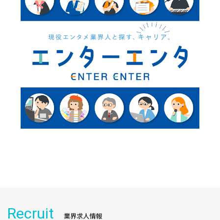
Recruit
業界求人情報