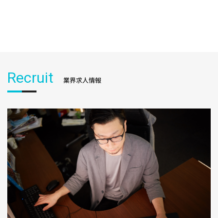
Recruit
業界求人情報