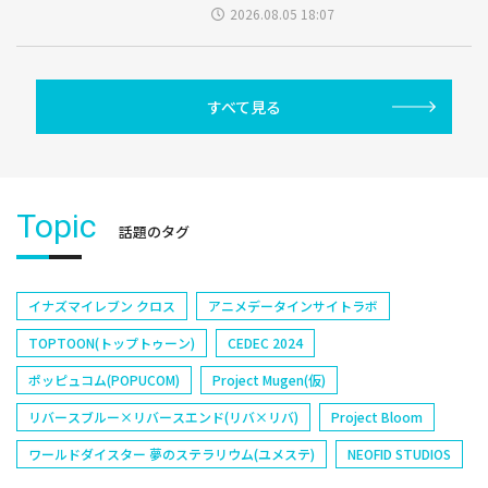
2026.08.05 18:07
すべて見る
Topic
話題のタグ
イナズマイレブン クロス
アニメデータインサイトラボ
TOPTOON(トップトゥーン)
CEDEC 2024
ポッピュコム(POPUCOM)
Project Mugen(仮)
リバースブルー×リバースエンド(リバ×リバ)
Project Bloom
ワールドダイスター 夢のステラリウム(ユメステ)
NEOFID STUDIOS