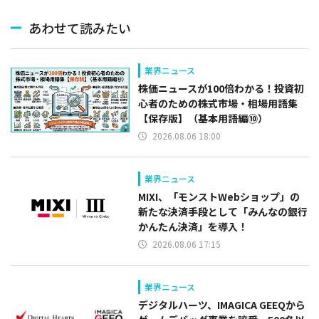
あわせて読みたい
業界ニュース
株価ニュースが100倍わかる！投資初
心者のための株式市場・相場用語集
【保存版】（基本用語編⑩）
2026.08.06 18:00
業界ニュース
MIXI、「モンストWebショップ」の
新たな決済手段として「みんなの銀行
かんたん決済」を導入！
2026.08.06 17:15
業界ニュース
デジタルハーツ、IMAGICA GEEQから