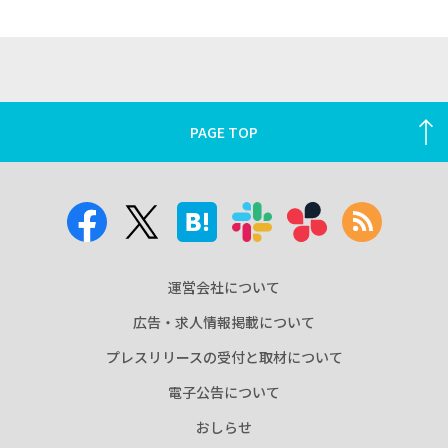
PAGE TOP
運営会社について
広告・求人情報掲載について
プレスリリースの受付と取材について
電子公告について
おしらせ