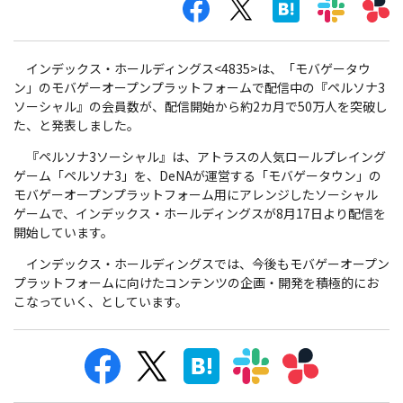
インデックス・ホールディングス<4835>は、「モバゲータウ
ン」のモバゲーオープンプラットフォームで配信中の『ペルソナ3
ソーシャル』の会員数が、配信開始から約2カ月で50万人を突破し
た、と発表しました。
『ペルソナ3ソーシャル』は、アトラスの人気ロールプレイング
ゲーム「ペルソナ3」を、DeNAが運営する「モバゲータウン」の
モバゲーオープンプラットフォーム用にアレンジしたソーシャル
ゲームで、インデックス・ホールディングスが8月17日より配信を
開始しています。
インデックス・ホールディングスでは、今後もモバゲーオープン
プラットフォームに向けたコンテンツの企画・開発を積極的にお
こなっていく、としています。