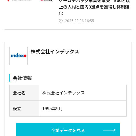
ゲームデバッグ事業を譲受 500名以
上の人材と国内3拠点を獲得し体制強
化
2026.08.06 16:55
株式会社インデックス
会社情報
会社名
株式会社インデックス
設立
1995年9月
企業データを見る