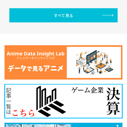
すべて見る