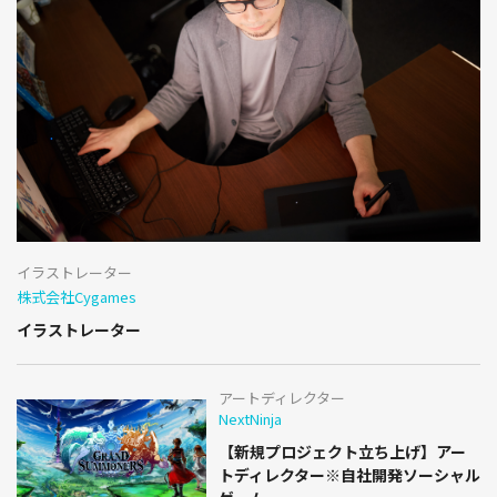
イラストレーター
株式会社Cygames
イラストレーター
アートディレクター
NextNinja
【新規プロジェクト立ち上げ】アー
トディレクター※自社開発ソーシャル