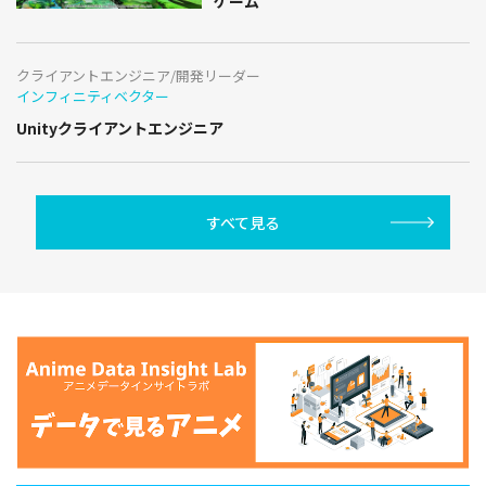
ゲーム
クライアントエンジニア/開発リーダー
インフィニティベクター
Unityクライアントエンジニア
すべて見る