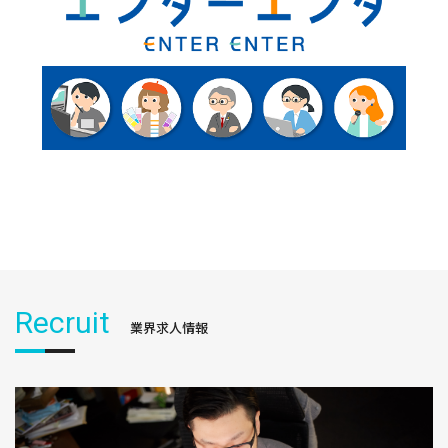
Recruit
業界求人情報