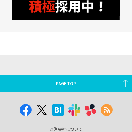
PAGE TOP
運営会社について