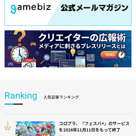
Ranking
人気記事ランキング
コロプラ、『フェスバ+』のサービス
を2026年11月11日をもって終了