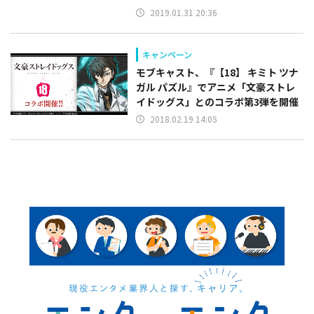
2019.01.31 20:36
キャンペーン
モブキャスト、『【18】 キミト ツナ
ガル パズル』でアニメ「文豪ストレ
イドッグス」とのコラボ第3弾を開催
2018.02.19 14:05