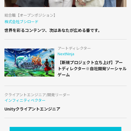
総合職【オープンポジション】
株式会社ブシロード
世界を彩るコンテンツ、次はあなたが広める番です。
アートディレクター
NextNinja
【新規プロジェクト立ち上げ】アー
トディレクター※自社開発ソーシャル
ゲーム
クライアントエンジニア/開発リーダー
インフィニティベクター
Unityクライアントエンジニア