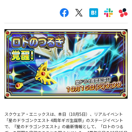
スクウェア・エニックスは、本日（10月5日）、リアルイベント
「星のドラゴンクエスト 4周年ギガ生誕祭」のステージイベント
で、『星のドラゴンクエスト』の最新情報として、「ロトのつる