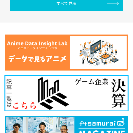
すべて見る