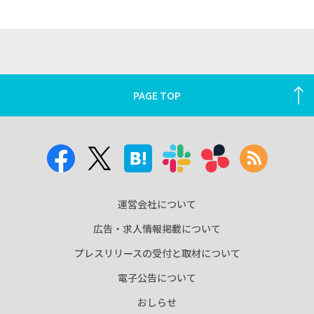
PAGE TOP
運営会社について
広告・求人情報掲載について
プレスリリースの受付と取材について
電子公告について
おしらせ