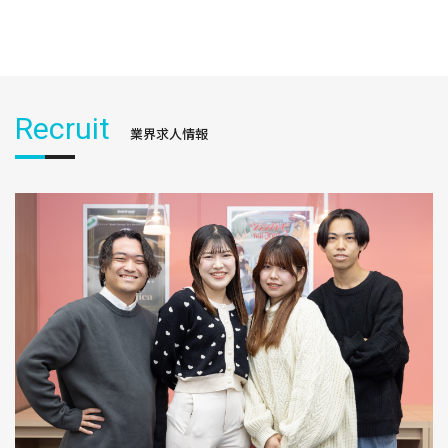
Recruit
業界求人情報