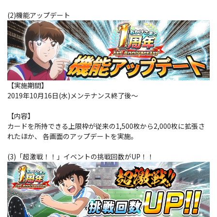
(2)機能アップデート
【実施期間】
2019年10月16日(水)メンテナンス終了後～
【内容】
カードを所持できる上限枠が従来の1,500枚から2,000枚に拡張さ
れたほか、 各画面のアップデートを実施。
(3)「超激戦！！」イベントの挑戦回数がUP！！