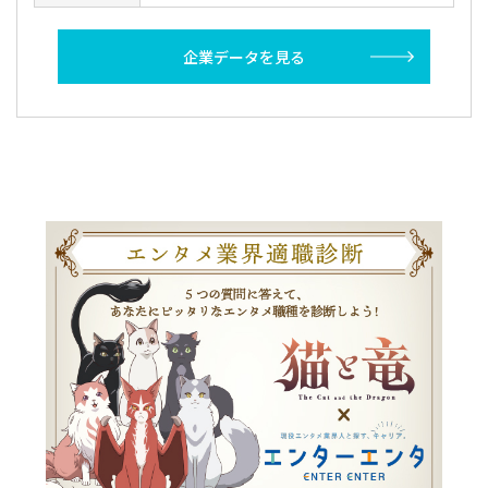
企業データを見る