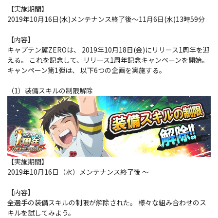
【実施期間】
2019年10月16日(水)メンテナンス終了後～11月6日(水)13時59分
【内容】
キャプテン翼ZEROは、 2019年10月18日(金)にリリース1周年を迎
える。 これを記念して、リリース1周年記念キャンペーンを開始。
キャンペーン第1弾は、 以下6つの企画を実施する。
（1）装備スキルの制限解除
【実施期間】
2019年10月16日（水）メンテナンス終了後 ～
【内容】
全選手の装備スキルの制限が解除された。 様々な組み合わせのス
キルを試してみよう。