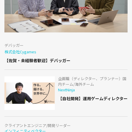
デバッガー
株式会社Cygames
【佐賀・未経験者歓迎】デバッガー
企画職（ディレクター、プランナー）国
内チーム/海外チーム
NextNinja
【自社開発】運用ゲームディレクター
クライアントエンジニア/開発リーダー
インフィニティベクター