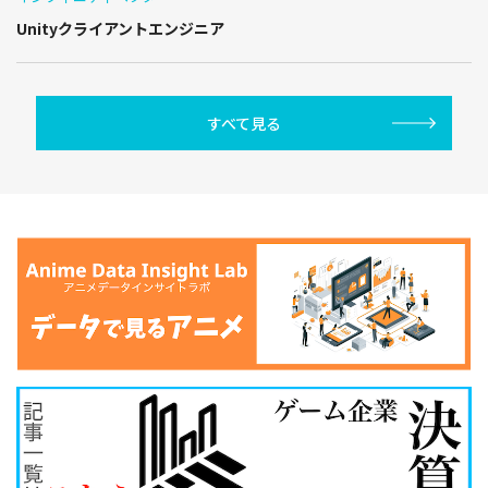
Unityクライアントエンジニア
すべて見る