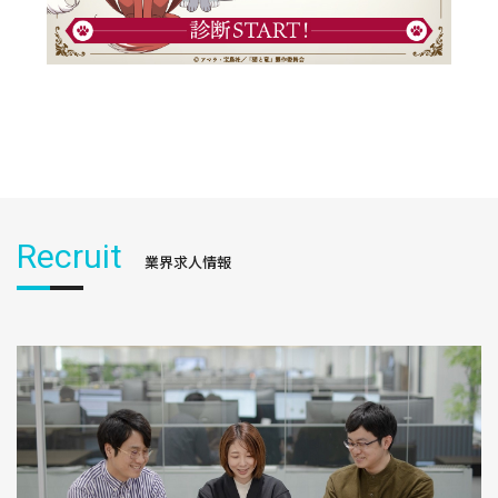
Recruit
業界求人情報