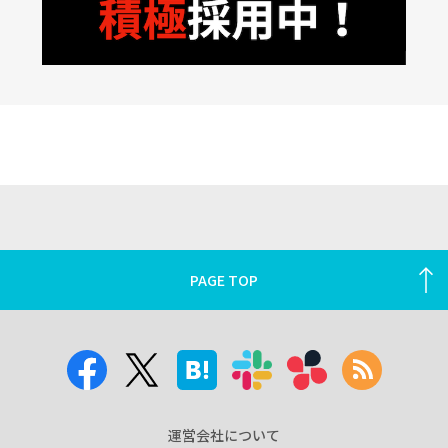
PAGE TOP
運営会社について