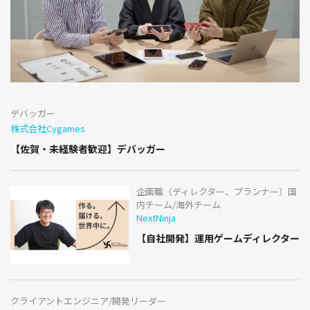
デバッガー
株式会社Cygames
【佐賀・未経験者歓迎】デバッガー
企画職（ディレクター、プランナー）国
内チーム/海外チーム
NextNinja
【自社開発】運用ゲームディレクター
クライアントエンジニア/開発リーダー