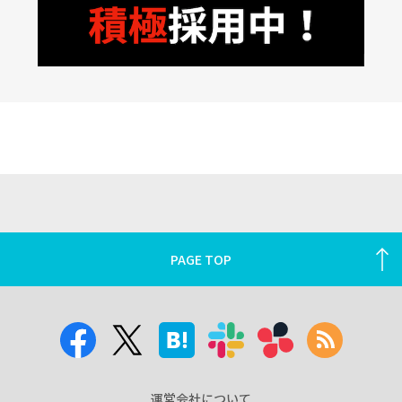
PAGE TOP
運営会社について