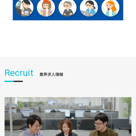
Recruit
業界求人情報