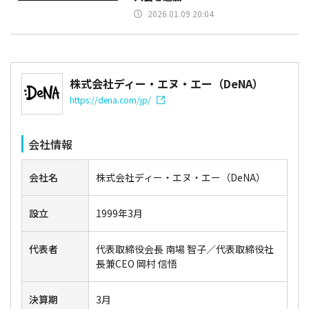
2026.01.09 20:04
株式会社ディー・エヌ・エー（DeNA）
https://dena.com/jp/
会社情報
会社名
株式会社ディー・エヌ・エー（DeNA）
設立
1999年3月
代表者
代表取締役会長 南場 智子／代表取締役社
長兼CEO 岡村 信悟
決算期
3月