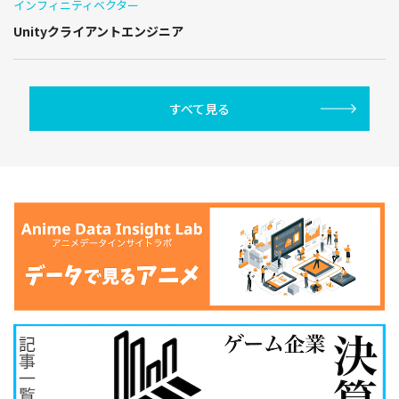
インフィニティベクター
Unityクライアントエンジニア
すべて見る