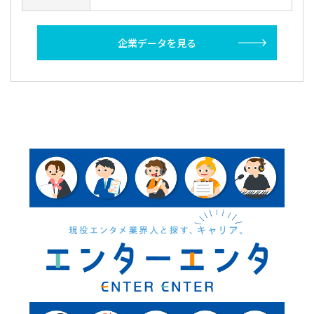
企業データを見る