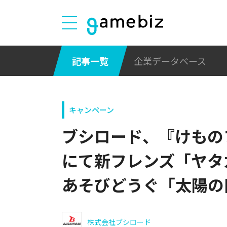
記事一覧
企業データベース
キャンペーン
ブシロード、『けもの
にて新フレンズ「ヤタ
あそびどうぐ「太陽の
株式会社ブシロード