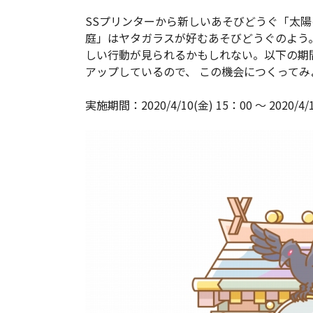
SSプリンターから新しいあそびどうぐ「太
庭」はヤタガラスが好むあそびどうぐのよう
しい行動が見られるかもしれない。以下の期
アップしているので、 この機会につくってみ
実施期間：2020/4/10(金) 15：00 ～ 2020/4/