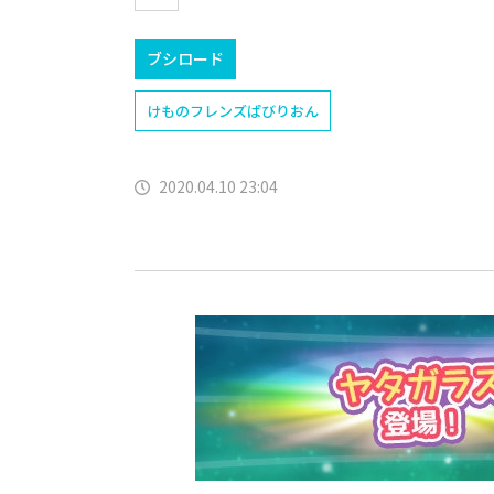
ブシロード
けものフレンズぱびりおん
2020.04.10 23:04