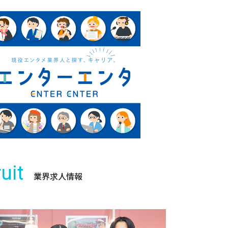
uit
業界求人情報