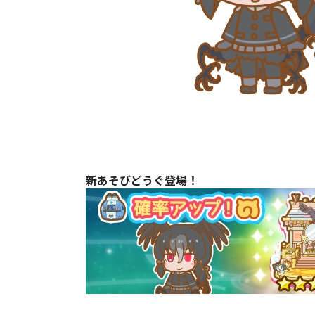
新あそびどうぐ登場！