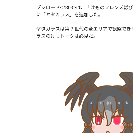
ブシロード<7803>は、『けものフレンズ
に「ヤタガラス」を追加した。
ヤタガラスは第？世代の全エリアで観察でき
ラスのけもトークは必見だ。