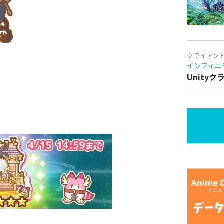
クライアン
インフィニ
Unity