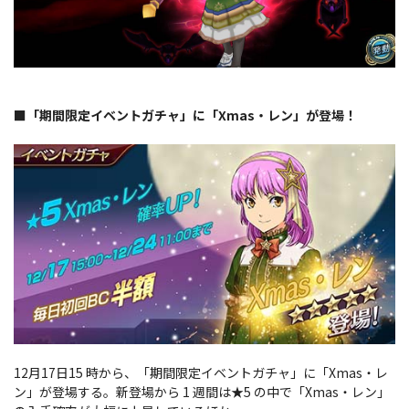
■「期間限定イベントガチャ」に「Xmas・レン」が登場！
12月17日15 時から、「期間限定イベントガチャ」に「Xmas・レ
ン」が登場する。新登場から 1 週間は★5 の中で「Xmas・レン」