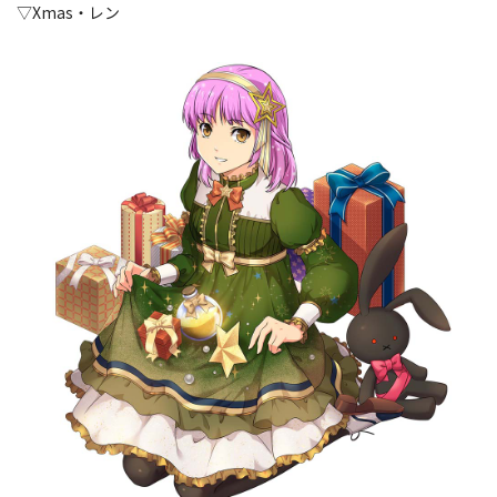
▽Xmas・レン