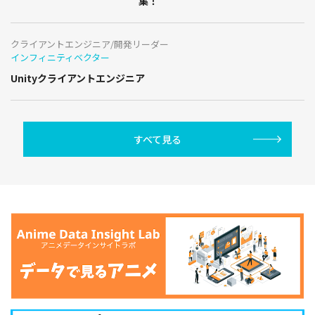
集！
クライアントエンジニア/開発リーダー
インフィニティベクター
Unityクライアントエンジニア
すべて見る