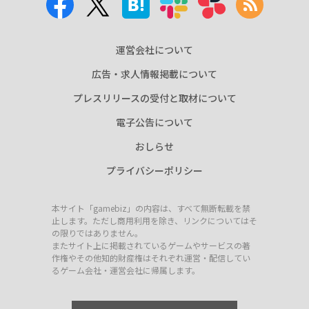
運営会社について
広告・求人情報掲載について
プレスリリースの受付と取材について
電子公告について
おしらせ
プライバシーポリシー
本サイト「gamebiz」の内容は、すべて無断転載を禁
止します。ただし商用利用を除き、リンクについてはそ
の限りではありません。
またサイト上に掲載されているゲームやサービスの著
作権やその他知的財産権はそれぞれ運営・配信してい
るゲーム会社・運営会社に帰属します。