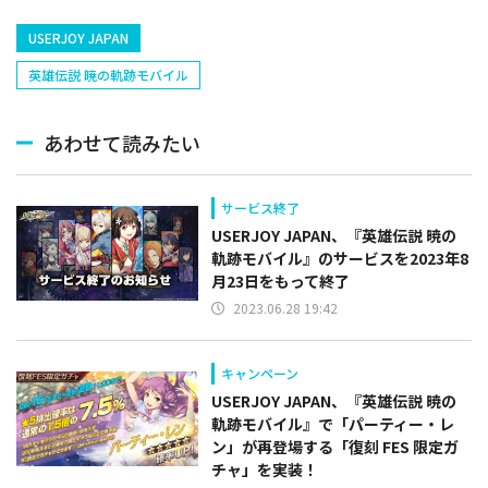
USERJOY JAPAN
英雄伝説 暁の軌跡モバイル
あわせて読みたい
サービス終了
USERJOY JAPAN、『英雄伝説 暁の
軌跡モバイル』のサービスを2023年8
月23日をもって終了
2023.06.28 19:42
キャンペーン
USERJOY JAPAN、『英雄伝説 暁の
軌跡モバイル』で「パーティー・レ
ン」が再登場する「復刻 FES 限定ガ
チャ」を実装！