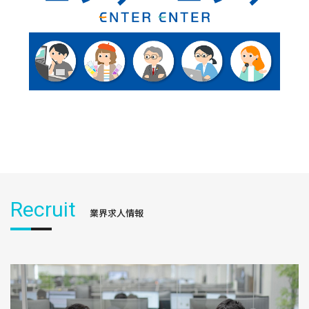
Recruit
業界求人情報