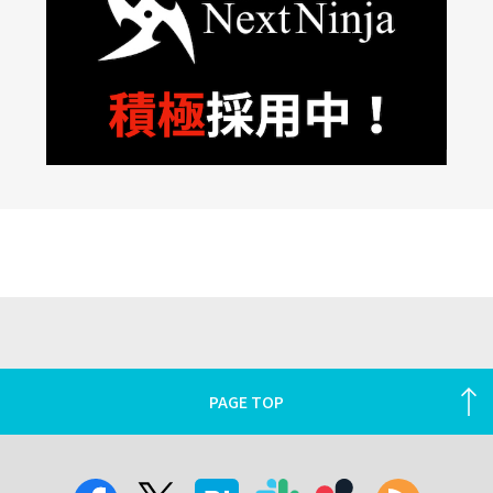
PAGE TOP