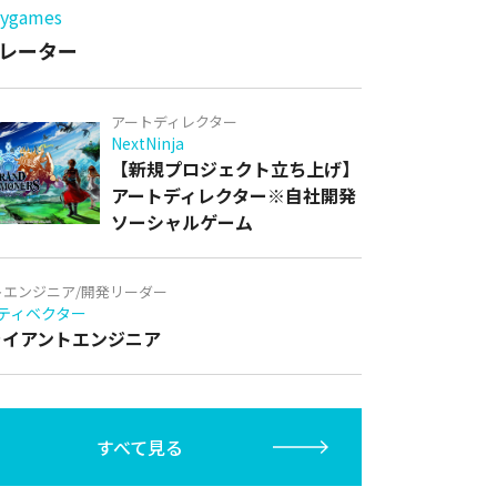
games
レーター
アートディレクター
NextNinja
【新規プロジェクト立ち上げ】
アートディレクター※自社開発
ソーシャルゲーム
トエンジニア/開発リーダー
ティベクター
クライアントエンジニア
すべて見る