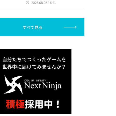
2026.08.06 16:41
すべて見る