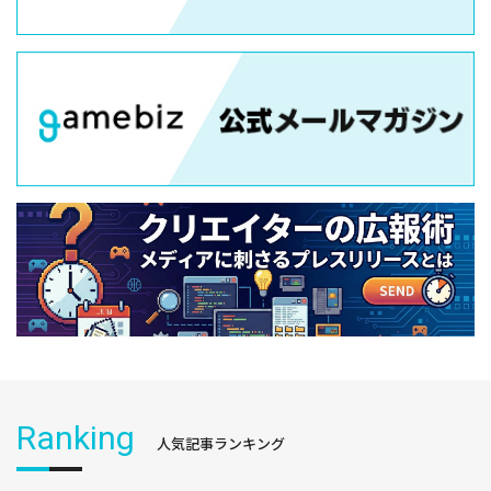
Ranking
人気記事ランキング