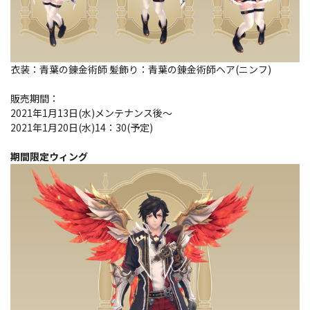
衣装：青葉の錬金術師 髪飾り：青葉の錬金術師ヘア(ニンフ)
販売期間：
2021年1月13日(水)メンテナンス後～
2021年1月20日(水)14：30(予定)
期間限定ウィング