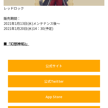
レッドロック
販売期間：
2021年1月13日(水)メンテナンス後～
2021年1月20日(水)14：30(予定)
■『幻想神域2』
公式サイト
公式Twitter
App Store