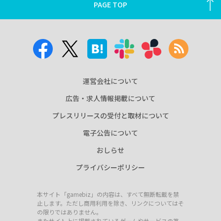
PAGE TOP
運営会社について
広告・求人情報掲載について
プレスリリースの受付と取材について
電子公告について
おしらせ
プライバシーポリシー
本サイト「gamebiz」の内容は、すべて無断転載を禁
止します。ただし商用利用を除き、リンクについてはそ
の限りではありません。
またサイト上に掲載されているゲームやサービスの著