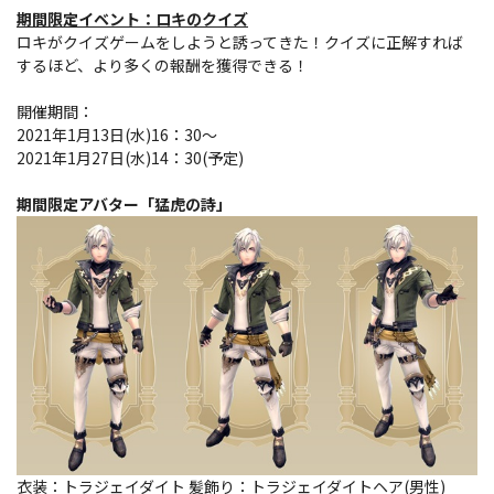
期間限定イベント：ロキのクイズ
ロキがクイズゲームをしようと誘ってきた！クイズに正解すれば
するほど、より多くの報酬を獲得できる！
開催期間：
2021年1月13日(水)16：30～
2021年1月27日(水)14：30(予定)
期間限定アバター「猛虎の詩」
衣装：トラジェイダイト 髪飾り：トラジェイダイトヘア(男性)