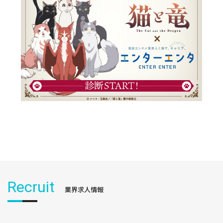
Recruit
業界求人情報