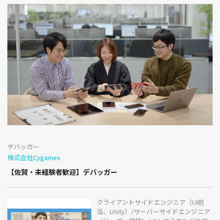
デバッガー
株式会社Cygames
【佐賀・未経験者歓迎】デバッガー
クライアントサイドエンジニア（UI担
当、Unity）/サーバーサイドエンジニア