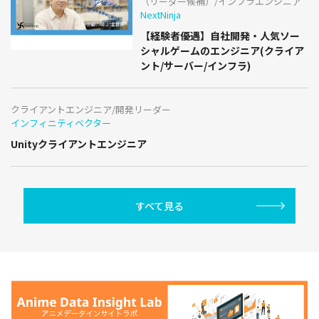
（リーダー候補）/インフラエンジニア
NextNinja
【経験者優遇】自社開発・人気ソー
シャルゲームのエンジニア(クライア
ント/サーバー/インフラ)
クライアントエンジニア/開発リーダー
インフィニティベクター
Unityクライアントエンジニア
すべて見る