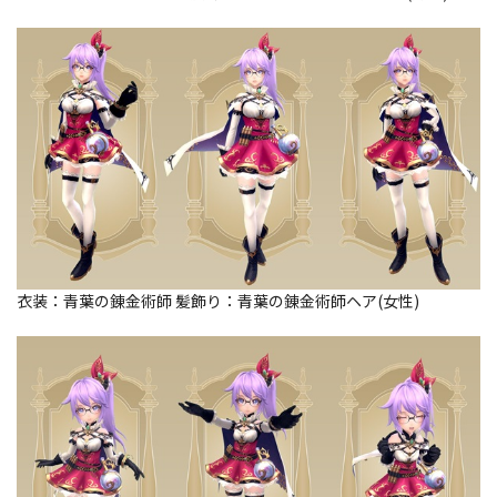
衣装：青葉の錬金術師 髪飾り：青葉の錬金術師ヘア(女性)