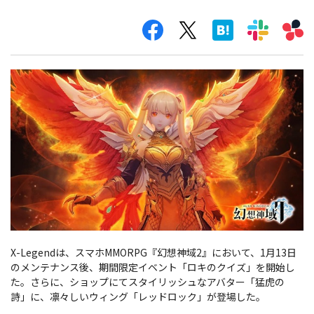
X-Legendは、スマホMMORPG『幻想神域2』において、1月13日
のメンテナンス後、期間限定イベント「ロキのクイズ」を開始し
た。さらに、ショップにてスタイリッシュなアバター「猛虎の
詩」に、凛々しいウィング「レッドロック」が登場した。