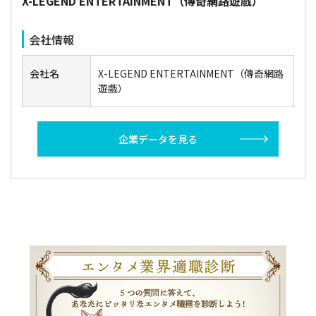
X-LEGEND ENTERTAINMENT（傳奇網路遊戲）
会社情報
会社名
X-LEGEND ENTERTAINMENT（傳奇網路
遊戲）
企業データを見る