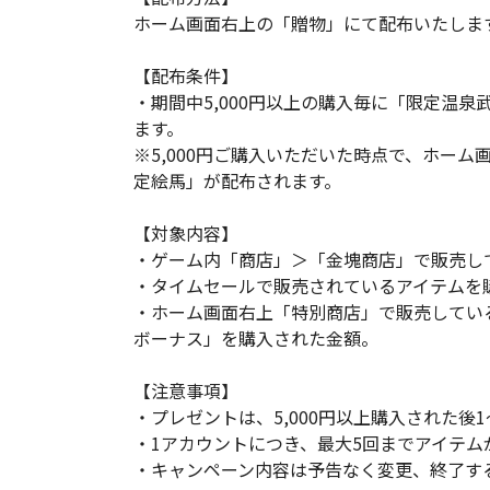
ホーム画面右上の「贈物」にて配布いたしま
【配布条件】
・期間中5,000円以上の購入毎に「限定温泉
ます。
※5,000円ご購入いただいた時点で、ホーム
定絵馬」が配布されます。
【対象内容】
・ゲーム内「商店」＞「金塊商店」で販売し
・タイムセールで販売されているアイテムを
・ホーム画面右上「特別商店」で販売してい
ボーナス」を購入された金額。
【注意事項】
・プレゼントは、5,000円以上購入された後
・1アカウントにつき、最大5回までアイテム
・キャンペーン内容は予告なく変更、終了す