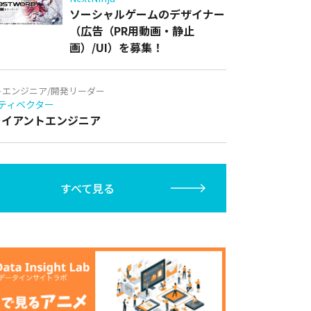
ソーシャルゲームのデザイナー
（広告（PR用動画・静止
画）/UI）を募集！
トエンジニア/開発リーダー
ティベクター
クライアントエンジニア
すべて見る