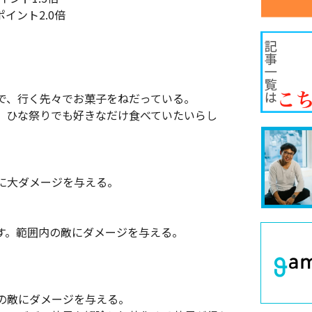
イント2.0倍
で、行く先々でお菓子をねだっている。
。ひな祭りでも好きなだけ食べていたいらし
に大ダメージを与える。
す。範囲内の敵にダメージを与える。
の敵にダメージを与える。