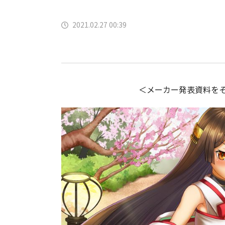
2021.02.27 00:39
＜メーカー発表資料を