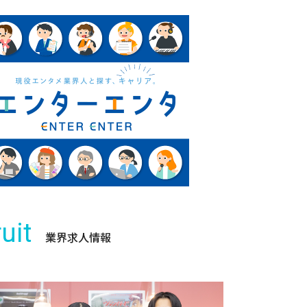
uit
業界求人情報