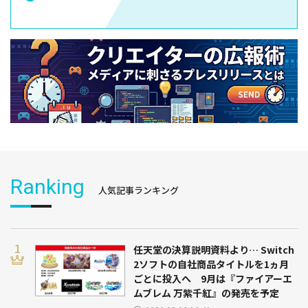
Ranking
人気記事ランキング
任天堂の決算説明資料より… Switch
2ソフトの自社商品タイトルを1ヵ月
ごとに投入へ 9月は『ファイアーエ
ムブレム 万紫千紅』の発売を予定