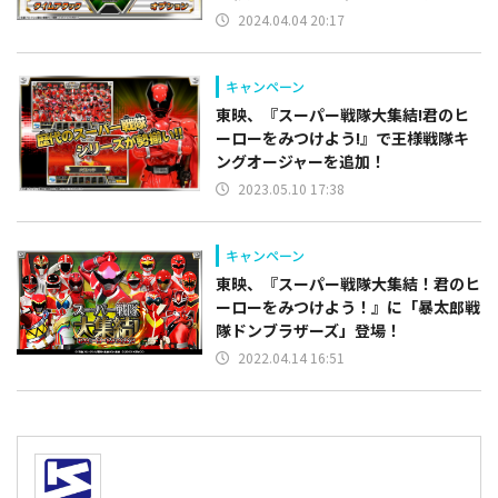
2024.04.04 20:17
キャンペーン
東映、『スーパー戦隊大集結!君のヒ
ーローをみつけよう!』で王様戦隊キ
ングオージャーを追加！
2023.05.10 17:38
キャンペーン
東映、『スーパー戦隊大集結！君のヒ
ーローをみつけよう！』に「暴太郎戦
隊ドンブラザーズ」登場！
2022.04.14 16:51