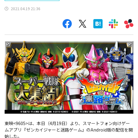
2021.04.19 21:36
東映<9605>は、本日（4月19日）より、スマートフォン向けゲー
ムアプリ『ゼンカイジャーと迷路ゲーム』のAndroid版の配信を開
始した。