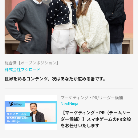
総合職【オープンポジション】
株式会社ブシロード
世界を彩るコンテンツ、次はあなたが広める番です。
マーケティング・PR/リーダー候補
NextNinja
【マーケティング・PR（チームリー
ダー候補）】スマホゲームのPR全般
をお任せいたします