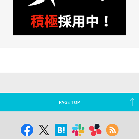
PAGE TOP