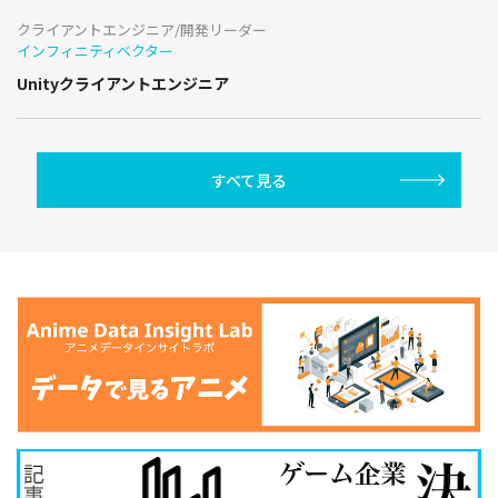
クライアントエンジニア/開発リーダー
インフィニティベクター
Unityクライアントエンジニア
すべて見る