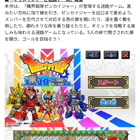
本作は、「機界戦隊ゼンカイジャー」が登場する迷路ゲーム。進
みたい方向に指で線を引き、ゼンカイジャーを出口まで進めよう。
メンバーを交代させて対応する色の扉を開いたり、道を塞ぐ敵を
倒したり、崩れそうな床を乗り越えたりと、ギミックを攻略する楽
しみも味わえる迷路ゲームとなっている。5人の絆で閉ざされた扉
を開き、ゴールを目指そう！