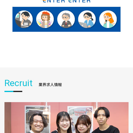
Recruit
業界求人情報