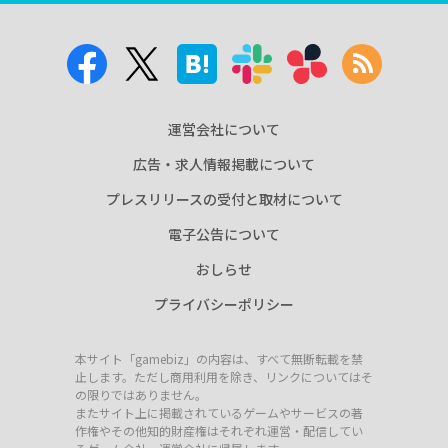
運営会社について
広告・求人情報掲載について
プレスリリースの受付と取材について
電子公告について
おしらせ
プライバシーポリシー
本サイト「gamebiz」の内容は、すべて無断転載を禁
止します。ただし商用利用を除き、リンクについてはそ
の限りではありません。
またサイト上に掲載されているゲームやサービスの著
作権やその他知的財産権はそれぞれ運営・配信してい