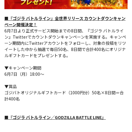
■『ゴジラ バトルライン』全世界リリース カウントダウンキャン
ペーン開催決定！
6月7日より正式サービス開始までの8日間、『ゴジラ バトルライ
ン』Twitterでカウントダウンキャンペーンを実施する。キャンペ
ーン期間内にTwitterアカウントをフォローし、対象の投稿をリツ
イートした中から抽選で毎日50名、8日間で合計400名にオリジナ
ルギフトカードをプレゼントする。
▼キャンペーン期間
6月7日（月）18:00～
▼賞品
ゴジバトオリジナルギフトカード（1000円分）50名×8日間＝合
計400名
■『ゴジラ バトルライン／GODZILLA BATTLE LINE』