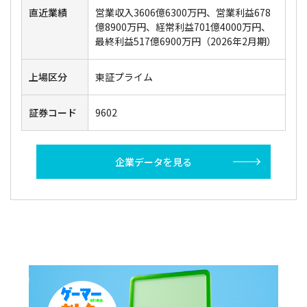
直近業績
営業収入3606億6300万円、営業利益678
億8900万円、経常利益701億4000万円、
最終利益517億6900万円（2026年2月期）
上場区分
東証プライム
証券コード
9602
企業データを見る