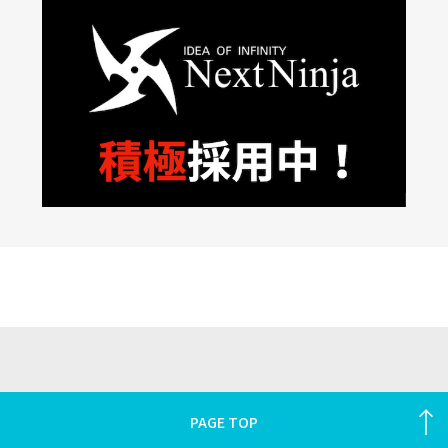
PAGE TOP