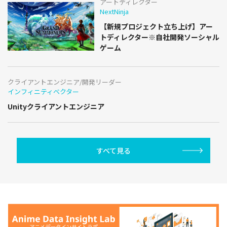
アートディレクター
NextNinja
【新規プロジェクト立ち上げ】アー
トディレクター※自社開発ソーシャル
ゲーム
クライアントエンジニア/開発リーダー
インフィニティベクター
Unityクライアントエンジニア
すべて見る