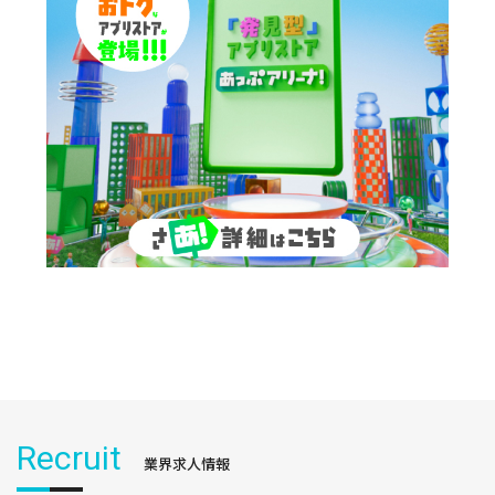
Recruit
業界求人情報