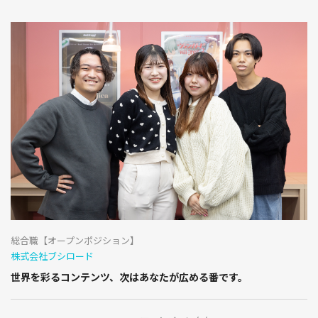
総合職【オープンポジション】
株式会社ブシロード
世界を彩るコンテンツ、次はあなたが広める番です。