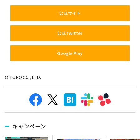
公式サイト
公式Twitter
Google Play
© TOHO CO., LTD.
キャンペーン