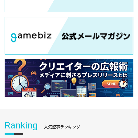
Ranking
人気記事ランキング