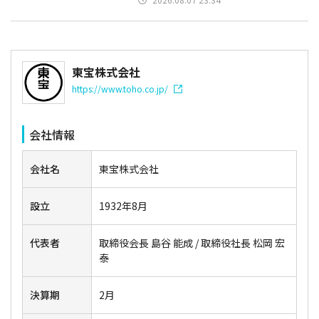
東宝株式会社
https://www.toho.co.jp/
会社情報
会社名
東宝株式会社
設立
1932年8月
代表者
取締役会長 島谷 能成 / 取締役社長 松岡 宏
泰
決算期
2月