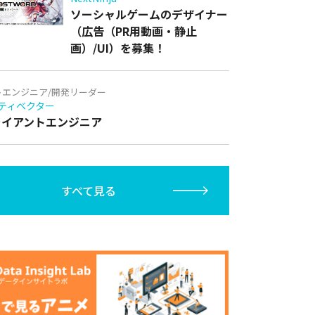
ソーシャルゲームのデザイナー
（広告（PR用動画・静止
画）/UI）を募集！
トエンジニア/開発リーダー
ティベクター
クライアントエンジニア
すべて見る