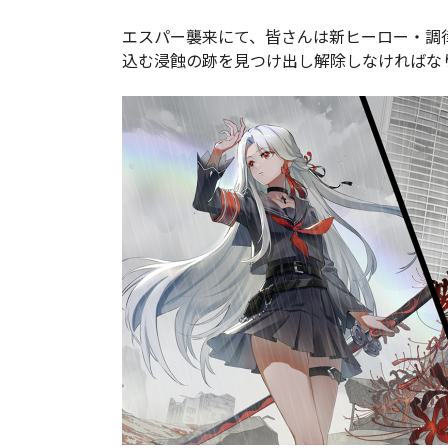
エスパー襲来にて、皆さんは新ヒーロー・調
込む浸蝕の跡を見つけ出し解除しなければな