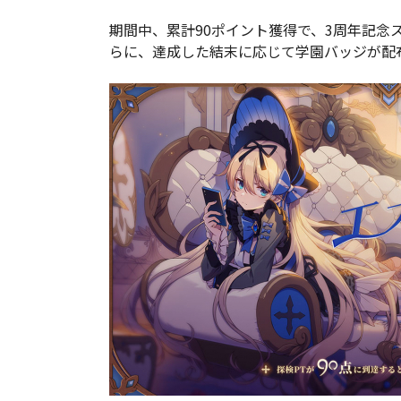
期間中、累計90ポイント獲得で、3周年記念
らに、達成した結末に応じて学園バッジが配