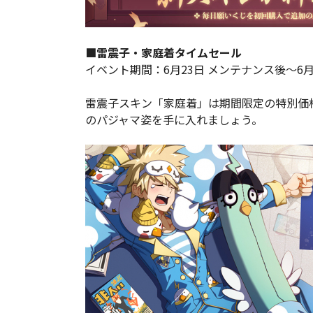
■雷震子・家庭着タイムセール
イベント期間：6月23日 メンテナンス後～6月30
雷震子スキン「家庭着」は期間限定の特別価
のパジャマ姿を手に入れましょう。