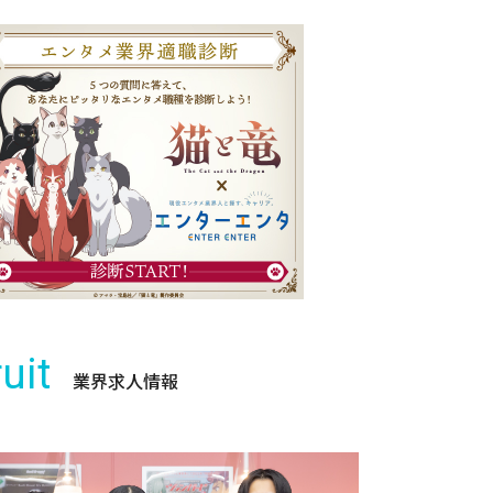
uit
業界求人情報