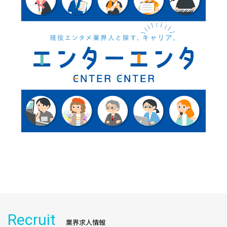
Recruit
業界求人情報