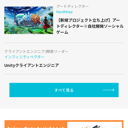
アートディレクター
NextNinja
【新規プロジェクト立ち上げ】アー
トディレクター※自社開発ソーシャル
ゲーム
クライアントエンジニア/開発リーダー
インフィニティベクター
Unityクライアントエンジニア
すべて見る