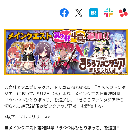
芳文社とアニプレックス、ドリコム<3793>は、『きららファンタ
ジア』において、9月2日（木）より、メインクエスト第2部4章
「うつつはひとりぼっち」を追加し、「きららファンタジア断ち
切られし絆第2部限定ピックアップ召喚」を開催する。
<以下、プレスリリース>
■メインクエスト第2部4章「うつつはひとりぼっち」を追加!!