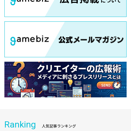
Ranking
人気記事ランキング