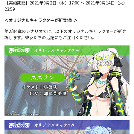
【実施期間】2021年9月2日（木）17:00 〜 2021年9月14日（火）
23:59
＜オリジナルキャラクターが新登場!!＞
第2部4章のシナリオでは、以下のオリジナルキャラクターが新登
場します。彼女たちの活躍にもご注目ください。