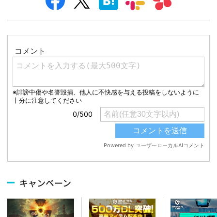
キャンペーン