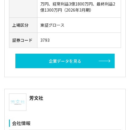
万円、経常利益3億1800万円、最終利益2
億1300万円（2026年3月期）
上場区分
東証グロース
証券コード
3793
企業データを見る
芳文社
会社情報