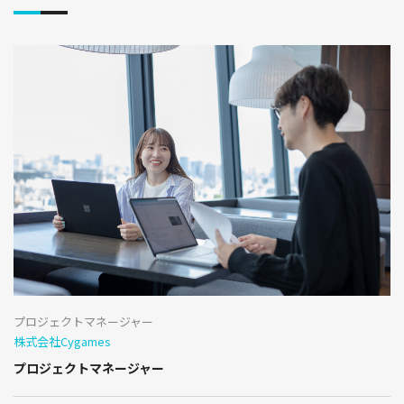
プロジェクトマネージャー
株式会社Cygames
プロジェクトマネージャー