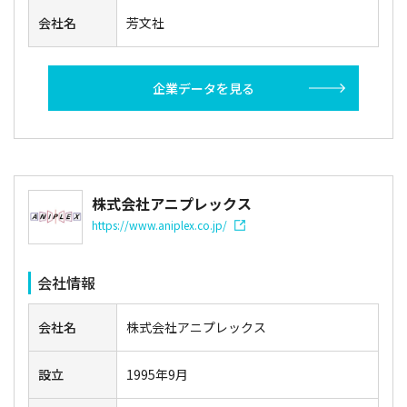
会社名
芳文社
企業データを見る
株式会社アニプレックス
https://www.aniplex.co.jp/
会社情報
会社名
株式会社アニプレックス
設立
1995年9月