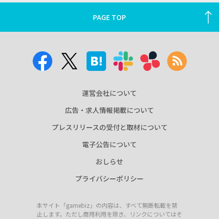
PAGE TOP
運営会社について
広告・求人情報掲載について
プレスリリースの受付と取材について
電子公告について
おしらせ
プライバシーポリシー
本サイト「gamebiz」の内容は、すべて無断転載を禁
止します。ただし商用利用を除き、リンクについてはそ