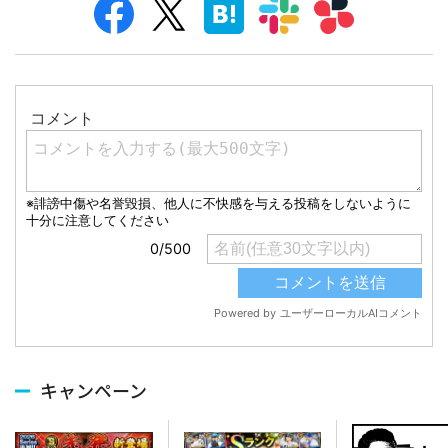
キャンペーン