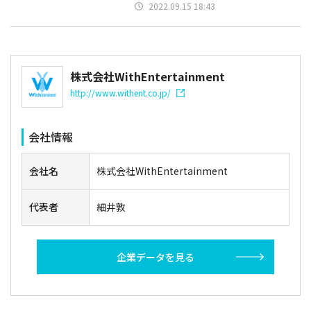
2022.09.15 18:43
株式会社WithEntertainment
http://www.withent.co.jp/
会社情報
会社名
株式会社WithEntertainment
代表者
細井敦
企業データを見る