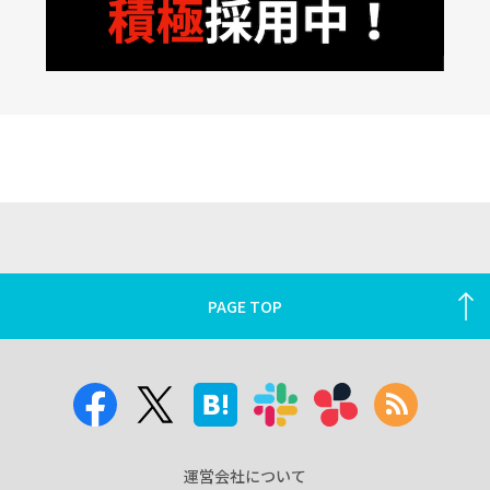
PAGE TOP
運営会社について