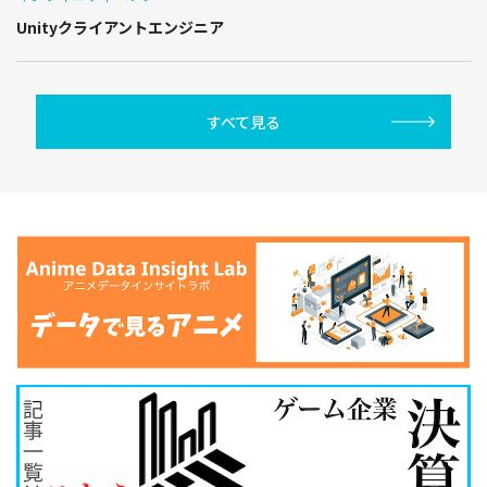
Unityクライアントエンジニア
すべて見る