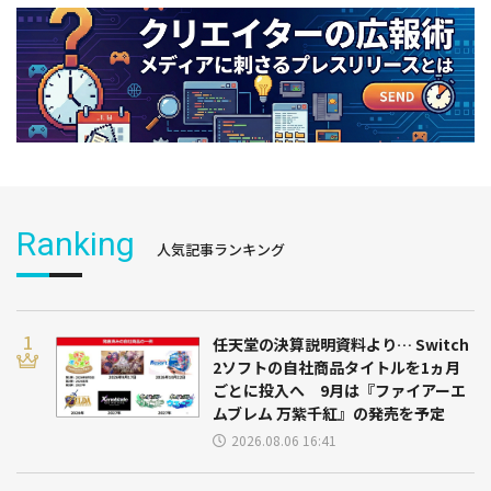
Ranking
人気記事ランキング
任天堂の決算説明資料より… Switch
2ソフトの自社商品タイトルを1ヵ月
ごとに投入へ 9月は『ファイアーエ
ムブレム 万紫千紅』の発売を予定
2026.08.06 16:41