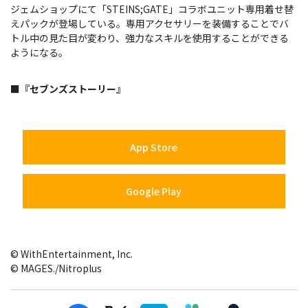
ジェムショップにて「STEINS;GATE」コラボユニット専用着せ替
えパックが登場している。専用アクセサリーを装備することでバ
トル中の見た目が変わり、強力なスキルを使用することができる
ようになる。
■『セブンズストーリー』
App Store
Google Play
© WithEntertainment, Inc.
© MAGES./Nitroplus