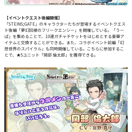
【イベントクエスト後編開催】
「STEINS;GATE」のキャラクターたちが登場するイベントクエス
ト後編「夢幻回帰のフリークエンシー」を開催している。「うー
ぱ」を集めることで、10連ガチャチケットをはじめとする豪華ア
イテムと交換することができる。また、コラボイベント前編「幻
想世界のスパイラル」も同時開催している。こちらに参加するこ
とで、★5ユニット「岡部 倫太郎」を獲得できる。