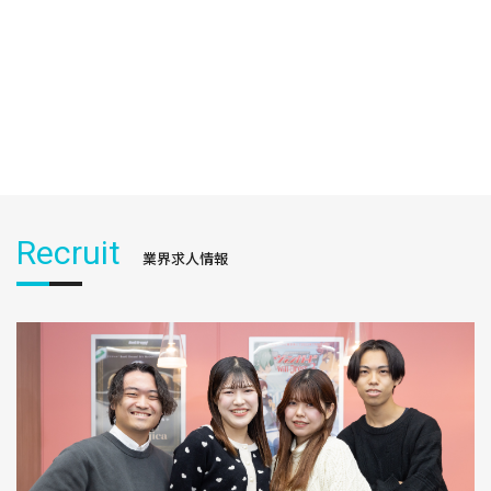
Recruit
業界求人情報