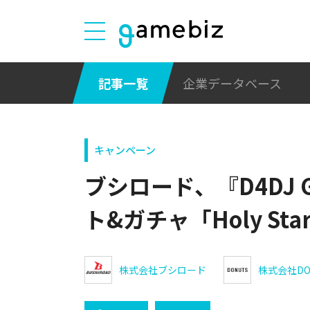
記事一覧
企業データベース
キャンペーン
ブシロード、『D4DJ G
ト&ガチャ「Holy Star
株式会社ブシロード
株式会社DO