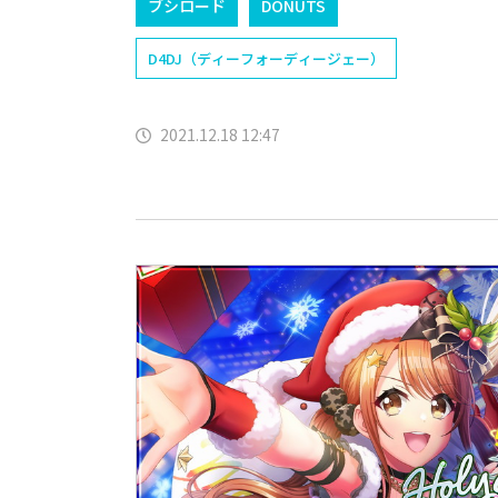
ブシロード
DONUTS
D4DJ（ディーフォーディージェー）
2021.12.18 12:47