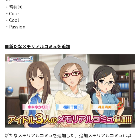
・!!
・音符③
・Cute
・Cool
・Passion
■新たなメモリアルコミュを追加
新たなメモリアルコミュを追加した。追加メモリアルコミュは以