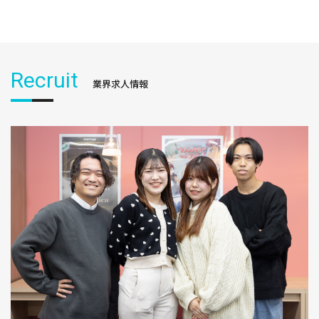
Recruit
業界求人情報