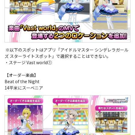
※以下のスポットはアプリ「アイドルマスター シンデレラガール
ズ スターライトスポット」で選択することはできない。
・ステージ Vast world①
【オーダー楽曲】
Beat of the Night
14平米にスーベニア