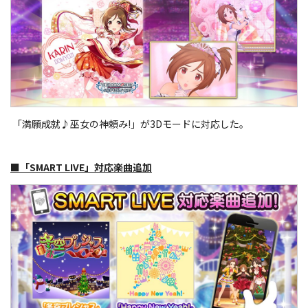
「満願成就♪巫女の神頼み!」が3Dモードに対応した。
■「SMART LIVE」対応楽曲追加