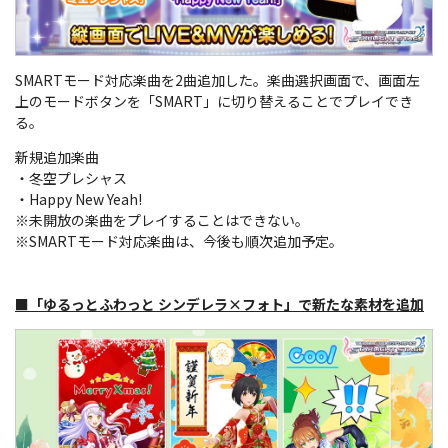
SMARTモード対応楽曲を2曲追加した。楽曲選択画面で、画面左
上のモードボタンを「SMART」に切り替えることでプレイでき
る。
新規追加楽曲
・冬空プレシャス
・Happy New Yeah!
※未開放の楽曲をプレイすることはできない。
※SMARTモード対応楽曲は、今後も順次追加予定。
■「ゆるっとふわっと シンデレラ×フォト」で新たな素材を追加