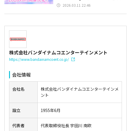
2026.03.11 22:46
株式会社バンダイナムコエンターテインメント
https://www.bandainamcoent.co.jp/
会社情報
会社名
株式会社バンダイナムコエンターテインメ
ント
設立
1955年6月
代表者
代表取締役社長 宇田川 南欧