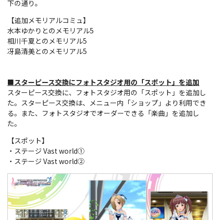
下の通り。
【追加メモリアルコミュ】
水本ゆかりとのメモリアル5
相川千夏とのメモリアル5
冴島清美とのメモリアル5
■スターピース交換にフォトスタジオ用の「スポット」を追加
スターピース交換に、フォトスタジオ用の「スポット」を追加し
た。スターピース交換は、メニュー内「ショップ」より利用でき
る。また、フォトスタジオでオーダーできる「楽曲」を追加し
た。
【スポット】
・ステージ Vast world①
・ステージ Vast world②