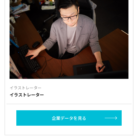
イラストレーター
イラストレーター
企業データを見る