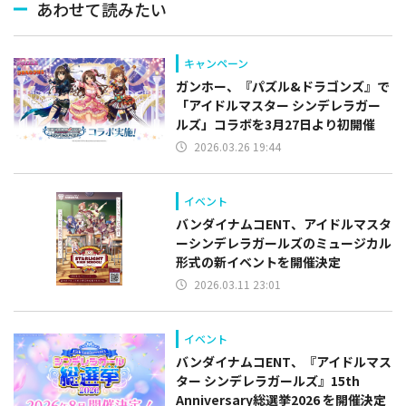
あわせて読みたい
キャンペーン
ガンホー、『パズル&ドラゴンズ』で
「アイドルマスター シンデレラガー
ルズ」コラボを3月27日より初開催
2026.03.26 19:44
イベント
バンダイナムコENT、アイドルマスタ
ーシンデレラガールズのミュージカル
形式の新イベントを開催決定
2026.03.11 23:01
イベント
バンダイナムコENT、『アイドルマス
ター シンデレラガールズ』15th
Anniversary総選挙2026 を開催決定