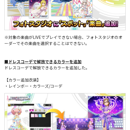
※対象の楽曲がLIVEでプレイできない場合、フォトスタジオのオ
ーダーでその楽曲を選択することはできない。
■ドレスコーデで解放できるカラーを追加
ドレスコーデで解放できるカラーを追加した。
【カラー追加衣装】
・レインボー・カラーズ/コーデ