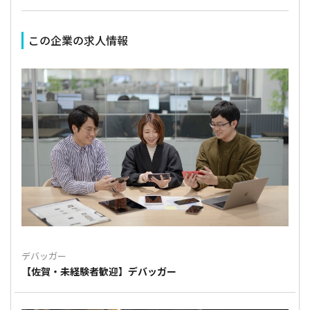
この企業の求人情報
デバッガー
【佐賀・未経験者歓迎】デバッガー