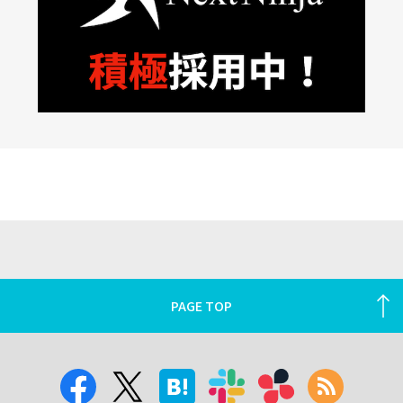
PAGE TOP