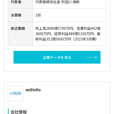
代表者
代表取締役社長 宇田川 南欧
決算期
3月
直近業績
売上高2896億5700万円、営業利益442億
3600万円、経常利益489億5100万円、最
終利益352億5600万円（2023年3月期）
企業データを見る
miHoYo
会社情報