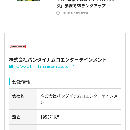
タ」参戦で55ランクアップ
2026.07.09 09:47
株式会社バンダイナムコエンターテインメント
https://www.bandainamcoent.co.jp/
会社情報
会社名
株式会社バンダイナムコエンターテインメ
ント
設立
1955年6月