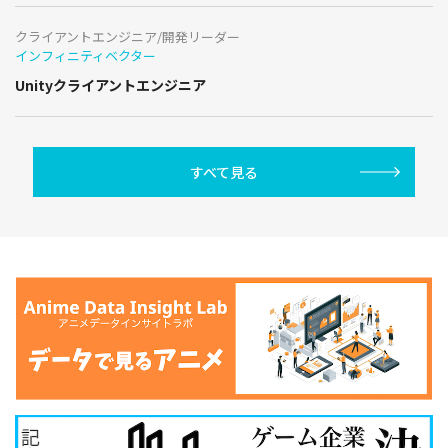
クライアントエンジニア/開発リーダー
インフィニティベクター
Unityクライアントエンジニア
すべて見る