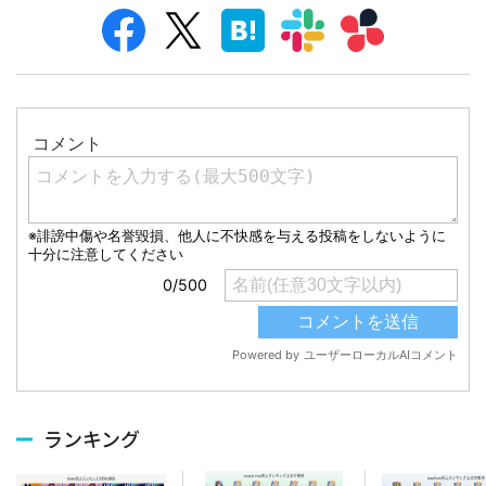
ランキング