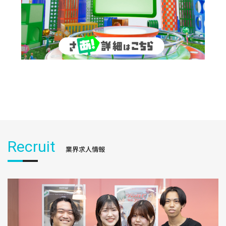
Recruit
業界求人情報