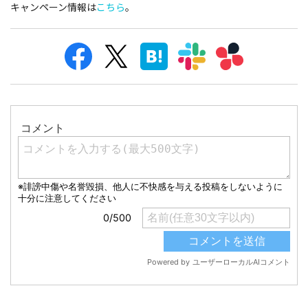
キャンペーン情報は
こちら
。