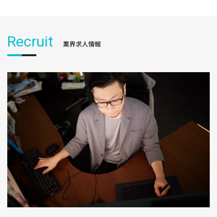
Recruit
業界求人情報