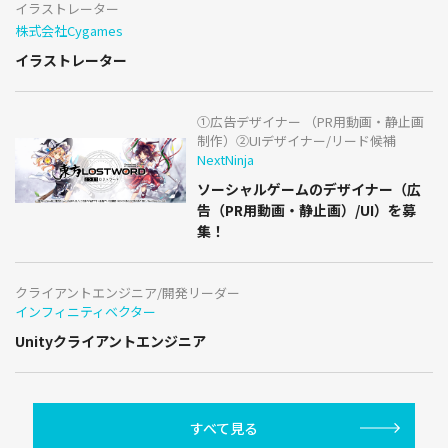
イラストレーター
株式会社Cygames
イラストレーター
①広告デザイナー （PR用動画・静止画
制作）②UIデザイナー/リード候補
NextNinja
ソーシャルゲームのデザイナー（広
告（PR用動画・静止画）/UI）を募
集！
クライアントエンジニア/開発リーダー
インフィニティベクター
Unityクライアントエンジニア
すべて見る