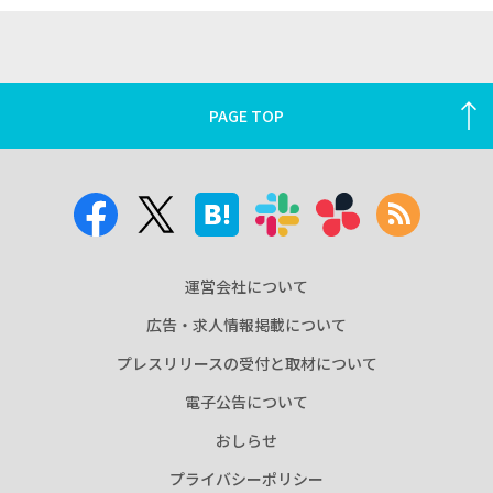
PAGE TOP
運営会社について
広告・求人情報掲載について
プレスリリースの受付と取材について
電子公告について
おしらせ
プライバシーポリシー