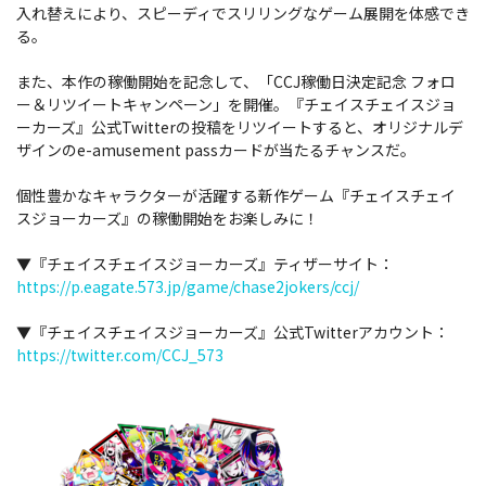
入れ替えにより、スピーディでスリリングなゲーム展開を体感でき
る。
また、本作の稼働開始を記念して、「CCJ稼働日決定記念 フォロ
ー＆リツイートキャンペーン」を開催。『チェイスチェイスジョ
ーカーズ』公式Twitterの投稿をリツイートすると、オリジナルデ
ザインのe-amusement passカードが当たるチャンスだ。
個性豊かなキャラクターが活躍する新作ゲーム『チェイスチェイ
スジョーカーズ』の稼働開始をお楽しみに！
▼『チェイスチェイスジョーカーズ』ティザーサイト：
https://p.eagate.573.jp/game/chase2jokers/ccj/
▼『チェイスチェイスジョーカーズ』公式Twitterアカウント：
https://twitter.com/CCJ_573