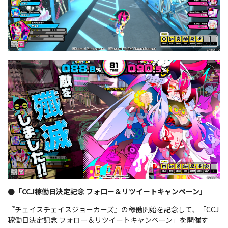
●「CCJ稼働日決定記念 フォロー＆リツイートキャンペーン」
『チェイスチェイスジョーカーズ』の稼働開始を記念して、「CCJ
稼働日決定記念 フォロー＆リツイートキャンペーン」を開催す