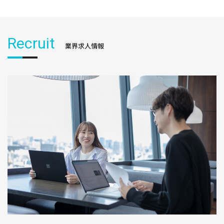
Recruit
業界求人情報