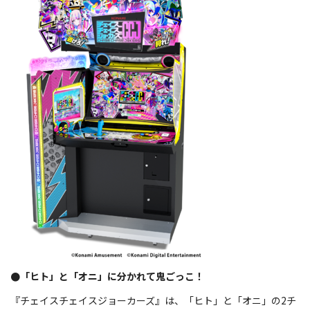
●「ヒト」と「オニ」に分かれて鬼ごっこ！
『チェイスチェイスジョーカーズ』は、「ヒト」と「オニ」の2チ