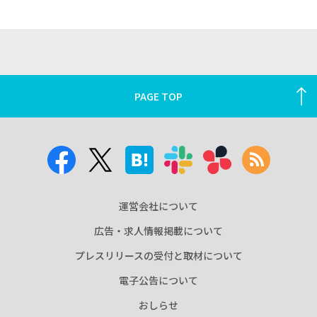
PAGE TOP
運営会社について
広告・求人情報掲載について
プレスリリースの受付と取材について
電子公告について
おしらせ