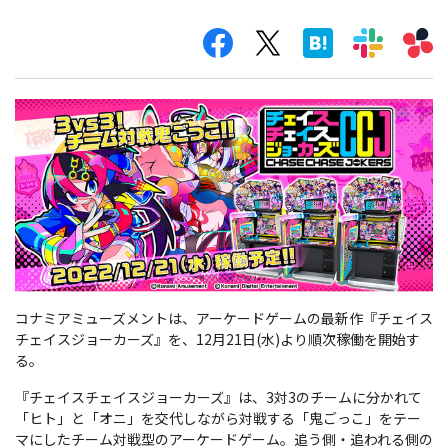
コナミアミューズメントは、アーケードゲームの最新作『チェイス
チェイスジョーカーズ』を、12月21日(水)より順次稼働を開始す
る。
『チェイスチェイスジョーカーズ』は、3対3のチームに分かれて
「ヒト」と「オニ」を交代しながら対戦する「鬼ごっこ」をテー
マにしたチーム対戦型のアーケードゲーム。追う側・追われる側の