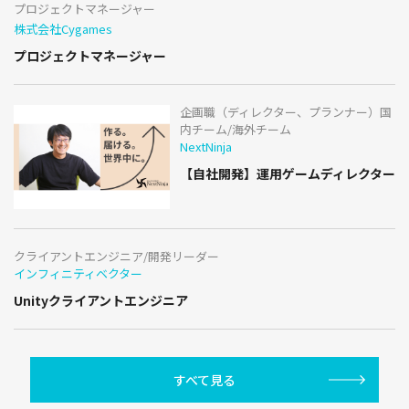
プロジェクトマネージャー
株式会社Cygames
プロジェクトマネージャー
企画職（ディレクター、プランナー）国
内チーム/海外チーム
NextNinja
【自社開発】運用ゲームディレクター
クライアントエンジニア/開発リーダー
インフィニティベクター
Unityクライアントエンジニア
すべて見る