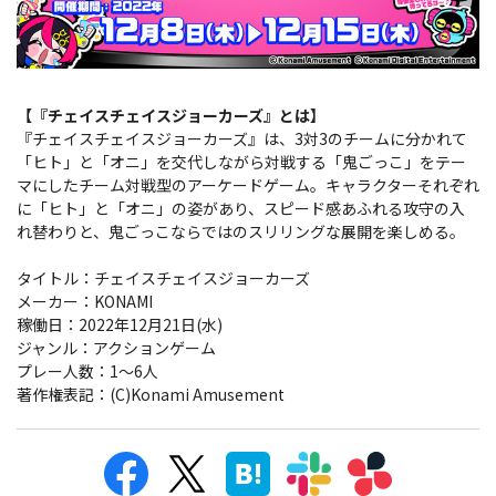
【『チェイスチェイスジョーカーズ』とは】
『チェイスチェイスジョーカーズ』は、3対3のチームに分かれて
「ヒト」と「オニ」を交代しながら対戦する「鬼ごっこ」をテー
マにしたチーム対戦型のアーケードゲーム。キャラクターそれぞれ
に「ヒト」と「オニ」の姿があり、スピード感あふれる攻守の入
れ替わりと、鬼ごっこならではのスリリングな展開を楽しめる。
タイトル：チェイスチェイスジョーカーズ
メーカー：KONAMI
稼働日：2022年12月21日(水)
ジャンル：アクションゲーム
プレー人数：1～6人
著作権表記：(C)Konami Amusement