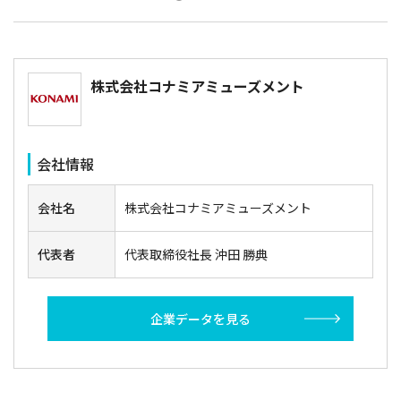
株式会社コナミアミューズメント
会社情報
会社名
株式会社コナミアミューズメント
代表者
代表取締役社長 沖田 勝典
企業データを見る