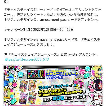
る。
『チェイスチェイスジョーカーズ』公式Twitterアカウントをフォ
ローし、投稿をリツイートいただいた方の中から抽選で20名に、
オリジナルデザインのe-amusement passカードをプレゼント。
キャンペーン期間：2022年12月8日～12月15日
オリジナルデザインe-amusement passカードで、『チェイスチ
ェイスジョーカーズ』を楽しもう。
▼『チェイスチェイスジョーカーズ』公式Twitterアカウント：
https://twitter.com/CCJ_573