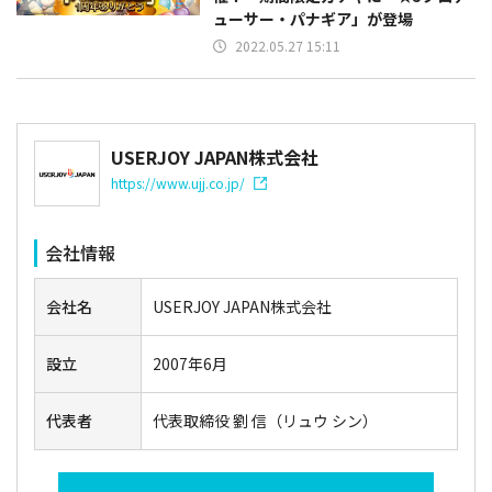
ューサー・パナギア」が登場
2022.05.27 15:11
USERJOY JAPAN株式会社
https://www.ujj.co.jp/
会社情報
会社名
USERJOY JAPAN株式会社
設立
2007年6月
代表者
代表取締役 劉 信（リュウ シン）