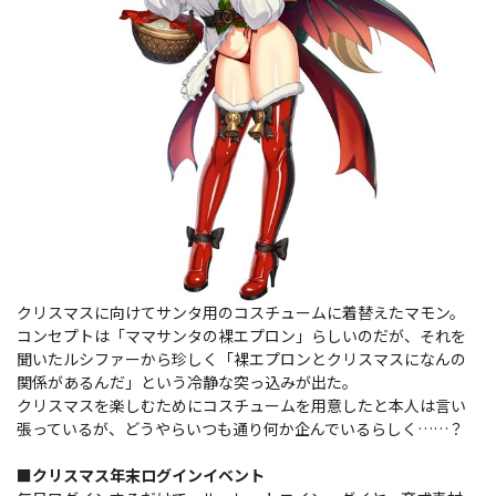
クリスマスに向けてサンタ用のコスチュームに着替えたマモン。
コンセプトは「ママサンタの裸エプロン」らしいのだが、それを
聞いたルシファーから珍しく「裸エプロンとクリスマスになんの
関係があるんだ」という冷静な突っ込みが出た。
クリスマスを楽しむためにコスチュームを用意したと本人は言い
張っているが、どうやらいつも通り何か企んでいるらしく……？
■クリスマス年末ログインイベント