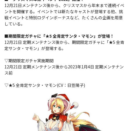
12月21日メンテナンス後から、クリスマスから年末まで連続イベ
ントを開催する。イベントでは新たなキャストが登場する他、挑
戦イベントと特別ログインボーナスなど、たくさんの企画を用意
している。
■期間限定ガチャに「★5 全肯定サンタ・マモン」が登場！
12月21日 定期メンテナンス後から、期間限定ガチャに「★5 全肯
定サンタ・マモン」が登場する。
▽期間限定ガチャ実施期間
12月21日 定期メンテナンス後から2023年1月4日 定期メンテナン
ス前
▽★5 全肯定サンタ・マモン(CV：日笠陽子)