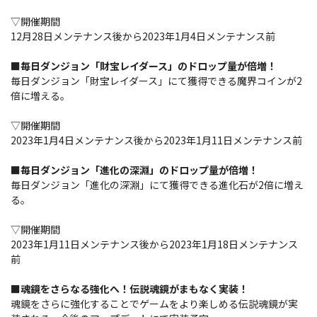
▽開催期間
12月28日メンテナンス後から2023年1月4日メンテナンス前
■毎日ダンジョン「財宝レイダース」のドロップ量が倍増！
毎日ダンジョン「財宝レイダース」にて獲得できる魔界コインが2
倍に増える。
▽開催期間
2023年1月4日メンテナンス後から2023年1月11日メンテナンス前
■毎日ダンジョン「進化の深淵」のドロップ量が倍増！
毎日ダンジョン「進化の深淵」にて獲得できる進化石が2倍に増え
る。
▽開催期間
2023年1月11日メンテナンス後から2023年1月18日メンテナンス
前
■魂鏡をさらなる強化へ！伝説魂鏡がまもなく実装！
魂鏡をさらに強化することでゲームをより楽しめる伝説魂鏡が実