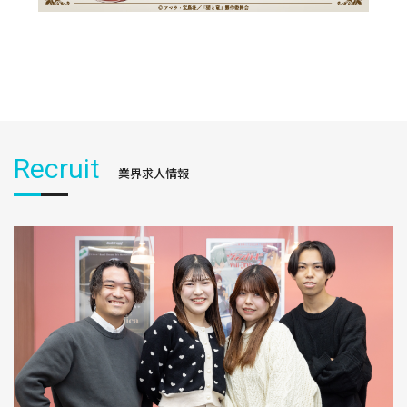
Recruit
業界求人情報