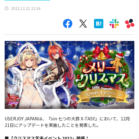
2022.12.21 22:16
USERJOY JAPANは、『sin 七つの大罪 X-TASY』において、12月
21日にアップデートを実施したことを発表した。
■「クリスマス年末イベント 2022」開催！