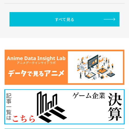
すべて見る