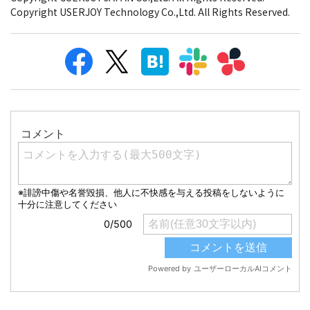
Copyright USERJOY Technology Co.,Ltd. All Rights Reserved.