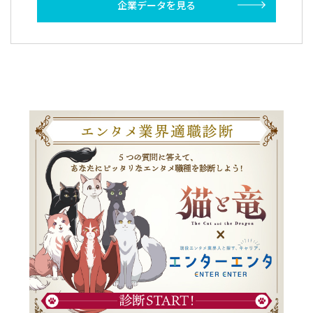
企業データを見る