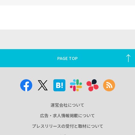
PAGE TOP
運営会社について
広告・求人情報掲載について
プレスリリースの受付と取材について