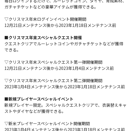
毎日ログインするだけで、ルーレットコイン、ダイヤ、育成素材、
ガチャチケットなどの豪華アイテムが獲得できる。
▽クリスマス年末ログインイベント開催期間
12月21日メンテナンス後から2023年1月18日メンテナンス前
■クリスマス年末スペシャルクエスト開催
クエストクリアでルーレットコインやガチャチケットなどが獲得
できる。
▽クリスマス年末スペシャルクエスト第一弾開催期間
12月21日メンテナンス後から2023年1月4日メンテナンス前
▽クリスマス年末スペシャルクエスト第二弾開催期間
2023年1月4日メンテナンス後から2023年1月18日メンテナンス前
■新規プレイヤースペシャルイベント
新規プレイヤー限定。スペシャルクエストクリアで、衣装替えキャ
ストやダイヤなどが獲得できる。
▽新米プレイヤースペシャルイベント開催期間
2023年1月4日メンテナンス後から2023年1月18日メンテナンス前