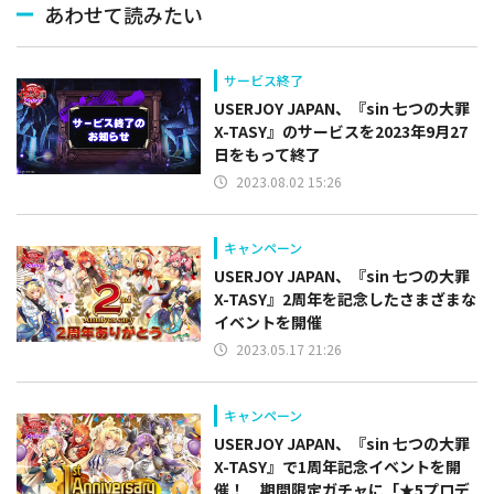
あわせて読みたい
サービス終了
USERJOY JAPAN、『sin 七つの大罪
X-TASY』のサービスを2023年9月27
日をもって終了
2023.08.02 15:26
キャンペーン
USERJOY JAPAN、『sin 七つの大罪
X-TASY』2周年を記念したさまざまな
イベントを開催
2023.05.17 21:26
キャンペーン
USERJOY JAPAN、『sin 七つの大罪
X-TASY』で1周年記念イベントを開
催！ 期間限定ガチャに「★5プロデ