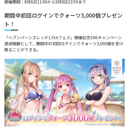
開催期間：8月6日11:00から9月8日23:59まで
期間中初回ログインでクォーツ3,000個プレゼン
ト！
「ヘブンバーンズレッド1.5thフェス」開催記念SNSキャンペーン
達成報酬として、期間中の初回ログインでクォーツ3,000個を受け
取ることができる。