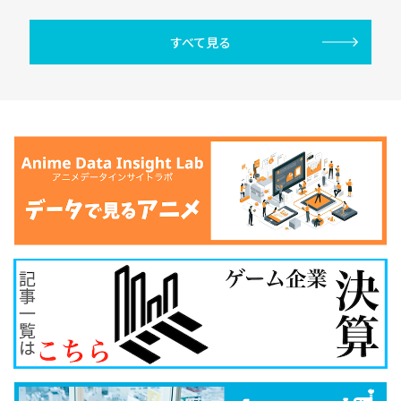
すべて見る