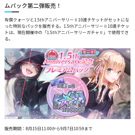
ムパック第二弾販売！
有償クォーツと1.5thアニバーサリーⅡ10連チケットがセットにな
った特別なパックを販売する。1.5thアニバーサリーⅡ10連チケッ
トは、現在開催中の「1.5thアニバーサリーガチャⅡ」で使用でき
る。
販売期間：8月15日11:00から9月7日10:59まで