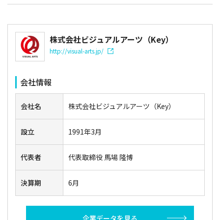
株式会社ビジュアルアーツ（Key）
http://visual-arts.jp/
会社情報
会社名
株式会社ビジュアルアーツ（Key）
設立
1991年3月
代表者
代表取締役 馬場 隆博
決算期
6月
企業データを見る