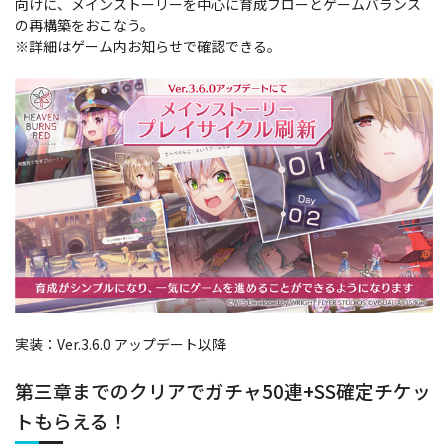
向けに、メインストーリーを中心に育成フローとゲームバランス
の再構築をおこなう。
※詳細はゲーム内お知らせで確認できる。
実装：Ver.3.6.0 アップデート以降
第三章までのクリアでガチャ50連+SS確定チケッ
トもらえる！