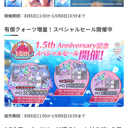
開催期間：8月6日11:00から9月8日10:59まで
有償クォーツ増量！スペシャルセール開催中
販売期間：8月6日11:00から9月8日10:59まで