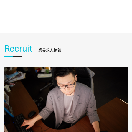
Recruit
業界求人情報