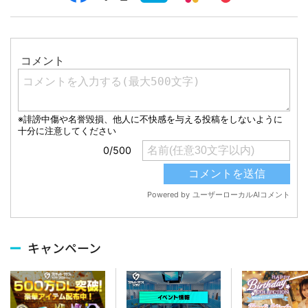
キャンペーン