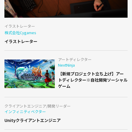
イラストレーター
株式会社Cygames
イラストレーター
アートディレクター
NextNinja
【新規プロジェクト立ち上げ】アー
トディレクター※自社開発ソーシャル
ゲーム
クライアントエンジニア/開発リーダー
インフィニティベクター
Unityクライアントエンジニア