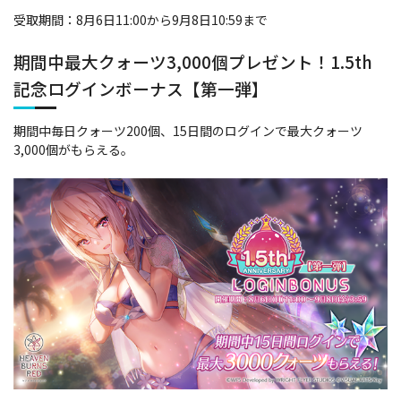
受取期間：8月6日11:00から9月8日10:59まで
期間中最大クォーツ3,000個プレゼント！1.5th
記念ログインボーナス【第一弾】
期間中毎日クォーツ200個、15日間のログインで最大クォーツ
3,000個がもらえる。