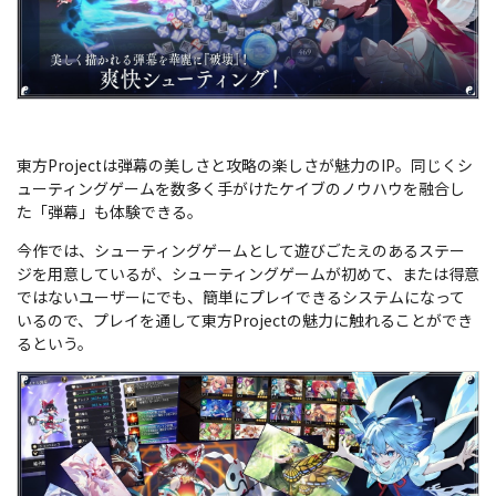
東方Projectは弾幕の美しさと攻略の楽しさが魅力のIP。同じくシ
ューティングゲームを数多く手がけたケイブのノウハウを融合し
た「弾幕」も体験できる。
今作では、シューティングゲームとして遊びごたえのあるステー
ジを用意しているが、シューティングゲームが初めて、または得意
ではないユーザーにでも、簡単にプレイできるシステムになって
いるので、プレイを通して東方Projectの魅力に触れることができ
るという。