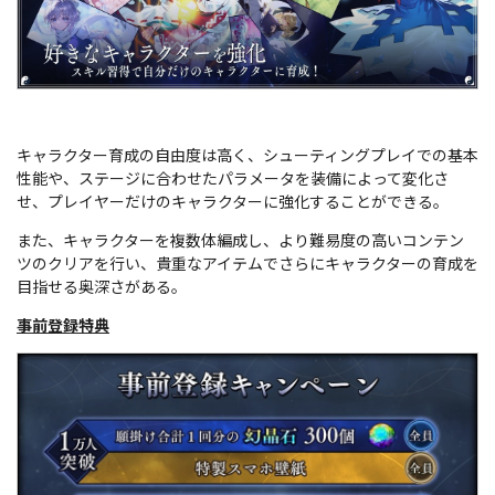
キャラクター育成の自由度は高く、シューティングプレイでの基本
性能や、ステージに合わせたパラメータを装備によって変化さ
せ、プレイヤーだけのキャラクターに強化することができる。
また、キャラクターを複数体編成し、より難易度の高いコンテン
ツのクリアを行い、貴重なアイテムでさらにキャラクターの育成を
目指せる奥深さがある。
事前登録特典