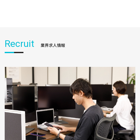
Recruit
業界求人情報