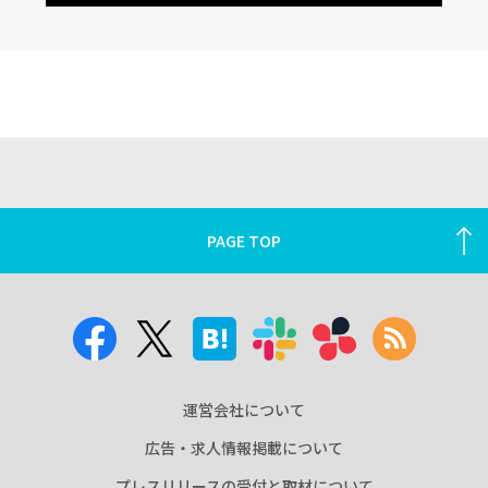
PAGE TOP
運営会社について
広告・求人情報掲載について
プレスリリースの受付と取材について