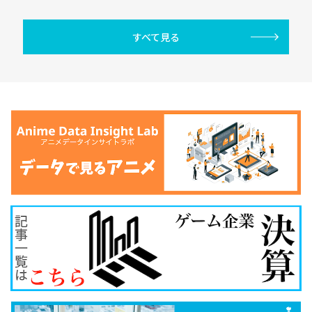
すべて見る