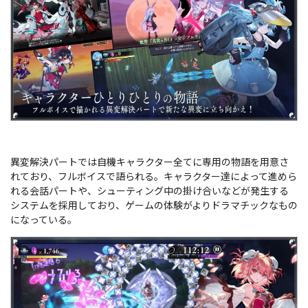
異変解決パートでは自機キャラクター全てに専用の物語を用意さ
れており、フルボイスで語られる。キャラクター達によって進めら
れる会話パートや、シューティング中の掛け合いなどが発生する
システムを採用しており、ゲームの体験がよりドラマチックなもの
になっている。