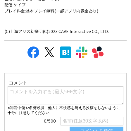
配信:ケイブ
プレイ料金:基本プレイ無料(一部アプリ内課金あり)
(C)上海アリス幻樂団(C)2023 CAVE Interactive CO., LTD.