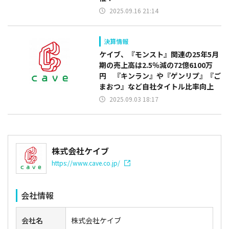
2025.09.16 21:14
決算情報
ケイブ、『モンスト』関連の25年5月
期の売上高は2.5％減の72億6100万
円 『キンラン』や『ゲンリプ』『ご
まおつ』など自社タイトル比率向上
2025.09.03 18:17
株式会社ケイブ
https://www.cave.co.jp/
会社情報
会社名
株式会社ケイブ