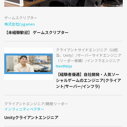
ゲームスクリプター
株式会社Cygames
【未経験歓迎】 ゲームスクリプター
クライアントサイドエンジニア（UI担
当、Unity）/サーバーサイドエンジニア
（リーダー候補）/インフラエンジニア
NextNinja
【経験者優遇】自社開発・人気ソー
シャルゲームのエンジニア(クライア
ント/サーバー/インフラ)
クライアントエンジニア/開発リーダー
インフィニティベクター
Unityクライアントエンジニア