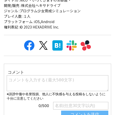
開発/販売 :株式会社ヘキサドライブ
ジャンル :プログラム少女育成シミュレーション
プレイ人数 :１人
プラットフォーム :iOS,Android
権利表記 :© 2023 HEXADRIVE Inc.