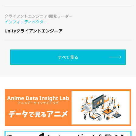
クライアントエンジニア/開発リーダー
インフィニティベクター
Unityクライアントエンジニア
すべて見る