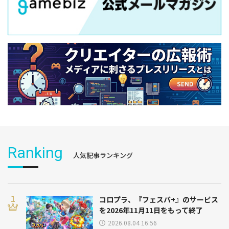
Ranking
人気記事ランキング
コロプラ、『フェスバ+』のサービス
を2026年11月11日をもって終了
2026.08.04 16:56