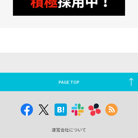
PAGE TOP
運営会社について