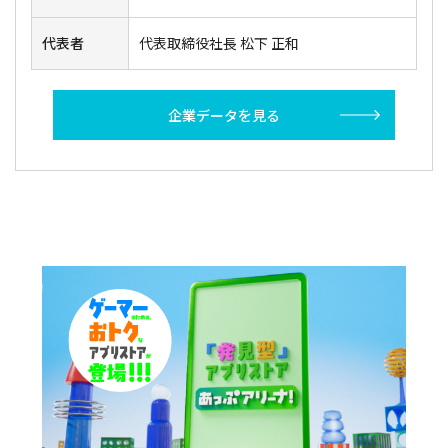
代表者
代表取締役社長 松下 正和
企業データを見る