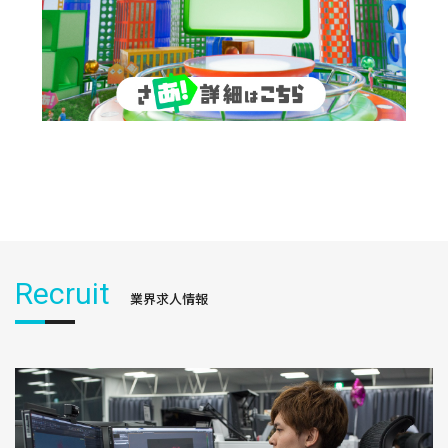
Recruit
業界求人情報