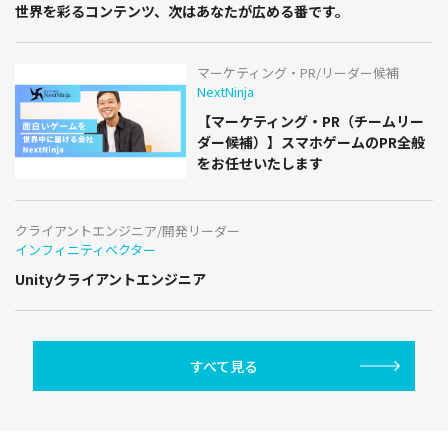
世界を彩るコンテンツ、次はあなたが広める番です。
マーケティング・PR/リーダー候補
NextNinja
【マーケティング・PR（チームリー
ダー候補）】スマホゲームのPR全般
をお任せいたします
クライアントエンジニア/開発リーダー
インフィニティベクター
Unityクライアントエンジニア
すべて見る