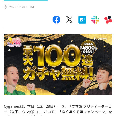
2023.12.28 13:04
Cygamesは、本日（12月28日）より、『ウマ娘 プリティーダービ
ー（以下、ウマ娘）』において、「ゆく年くる年キャンペーン」を