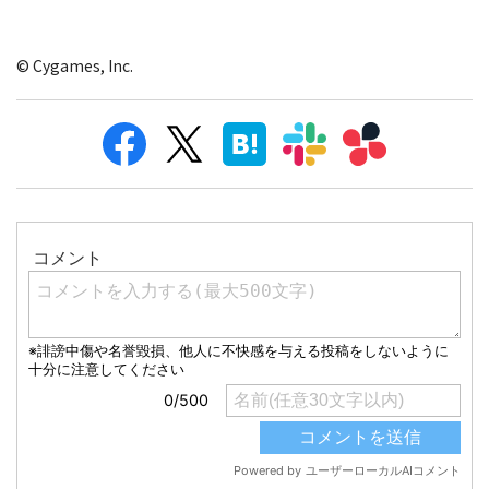
© Cygames, Inc.