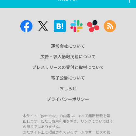
運営会社について
広告・求人情報掲載について
プレスリリースの受付と取材について
電子公告について
おしらせ
プライバシーポリシー
本サイト「gamebiz」の内容は、すべて無断転載を禁
止します。ただし商用利用を除き、リンクについてはそ
の限りではありません。
またサイト上に掲載されているゲームやサービスの著