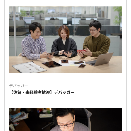
デバッガー
【佐賀・未経験者歓迎】デバッガー