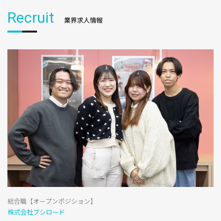
Recruit
業界求人情報
総合職【オープンポジション】
株式会社ブシロード