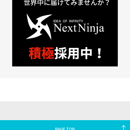
PAGE TOP