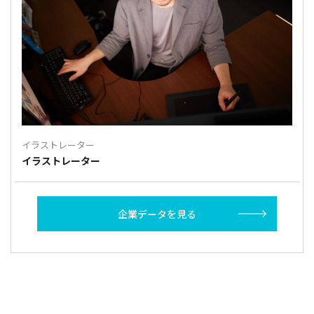
イラストレーター
イラストレーター
企業データを見る