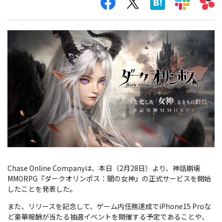
Chase Online Companyは、本日（2月28日）より、神話崩壊
MMORPG『ダークオリンポス：闇の女神』の正式サービスを開始
したことを発表した。
また、リリースを記念して、ゲーム内任務達成でiPhone15 Proな
ど豪華報酬が当たる抽選イベントを開催する予定であることや、