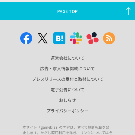
PAGE TOP
運営会社について
広告・求人情報掲載について
プレスリリースの受付と取材について
電子公告について
おしらせ
プライバシーポリシー
本サイト「gamebiz」の内容は、すべて無断転載を禁
止します。ただし商用利用を除き、リンクについてはそ