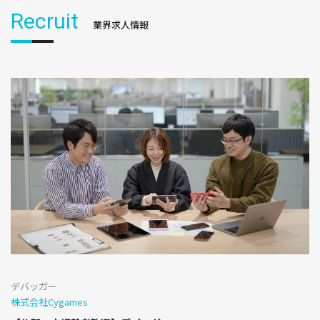
Recruit
業界求人情報
デバッガー
株式会社Cygames