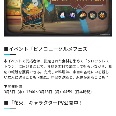
■イベント「ピノコニーグルメフェス」
本イベントで開拓者は、指定された食材を集めて「クロックレス
トラン」に届けることで、食材を無料で加工してもらいながら、相
応の報酬を獲得できる。完成した料理は、宇宙の各地にいる親し
い友人に送ることも可能だ。料理を送ると、返信が来ることも？
▼開催期間
3月6日（水）13:00～3月18日（月）04:59（日本時間）
■「花火」キャラクターPV公開中！