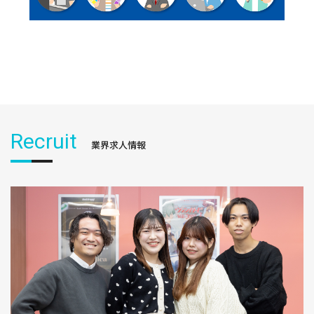
Recruit
業界求人情報