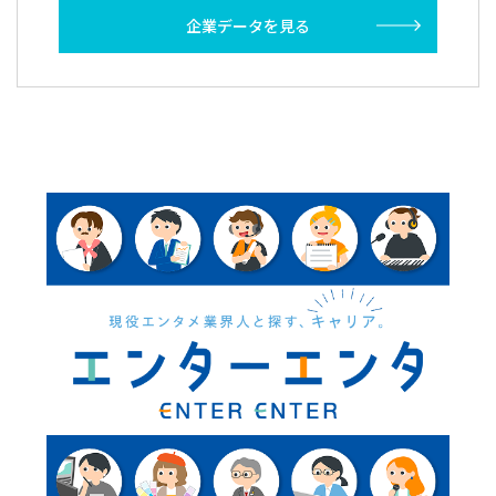
企業データを見る