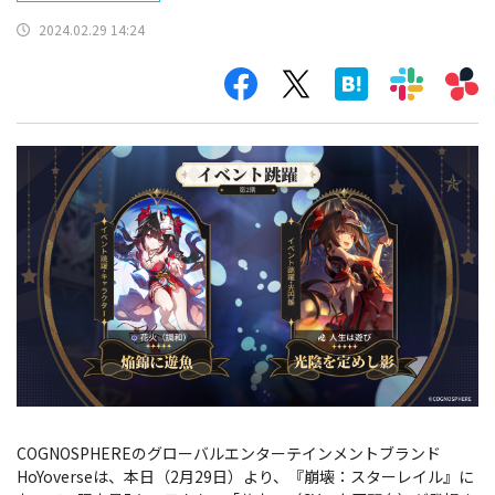
2024.02.29 14:24
COGNOSPHEREのグローバルエンターテインメントブランド
HoYoverseは、本日（2月29日）より、『崩壊：スターレイル』に