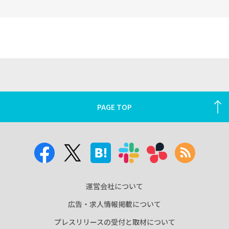
PAGE TOP
運営会社について
広告・求人情報掲載について
プレスリリースの受付と取材について