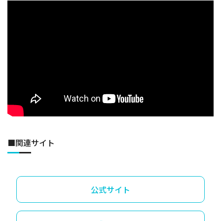
■関連サイト
公式サイト