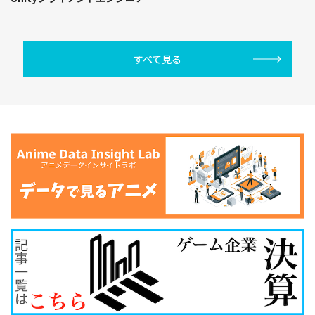
すべて見る