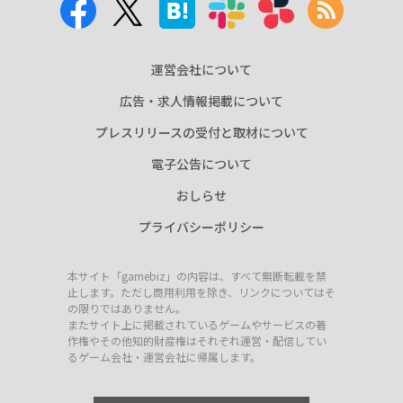
運営会社について
広告・求人情報掲載について
プレスリリースの受付と取材について
電子公告について
おしらせ
プライバシーポリシー
本サイト「gamebiz」の内容は、すべて無断転載を禁
止します。ただし商用利用を除き、リンクについてはそ
の限りではありません。
またサイト上に掲載されているゲームやサービスの著
作権やその他知的財産権はそれぞれ運営・配信してい
るゲーム会社・運営会社に帰属します。