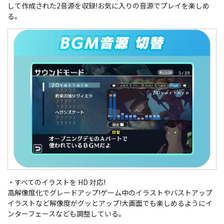
して作成された2音源を収録!お気に入りの音源でプレイを楽しめ
る。
・すべてのイラストを HD 対応!
高解像度化でグレードアップ!ゲーム中のイラストやバストアップ
イラストなど解像度がグッとアップ!大画面でも楽しめるようにイ
ンターフェースなども調整している。