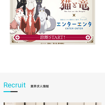
Recruit
業界求人情報