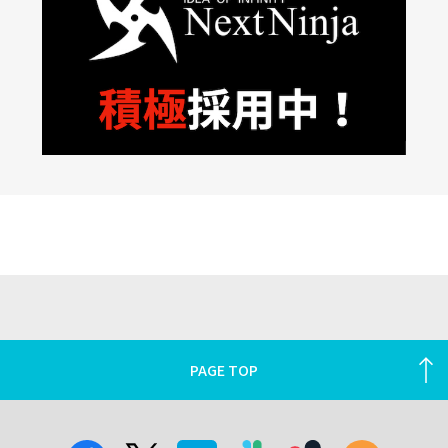
PAGE TOP