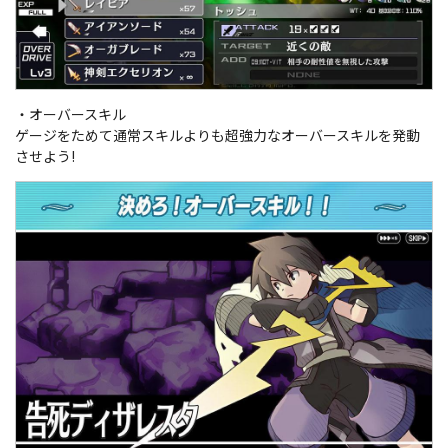
・オーバースキル
ゲージをためて通常スキルよりも超強力なオーバースキルを発動
させよう!