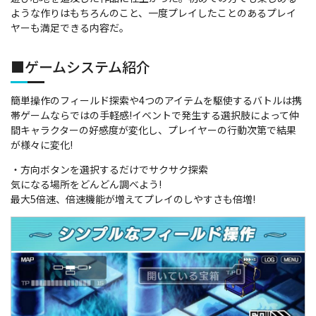
ような作りはもちろんのこと、一度プレイしたことのあるプレイ
ヤーも満足できる内容だ。
■ゲームシステム紹介
簡単操作のフィールド探索や4つのアイテムを駆使するバトルは携
帯ゲームならではの手軽感!イベントで発生する選択肢によって仲
間キャラクターの好感度が変化し、プレイヤーの行動次第で結果
が様々に変化!
・方向ボタンを選択するだけでサクサク探索
気になる場所をどんどん調べよう!
最大5倍速、倍速機能が増えてプレイのしやすさも倍増!