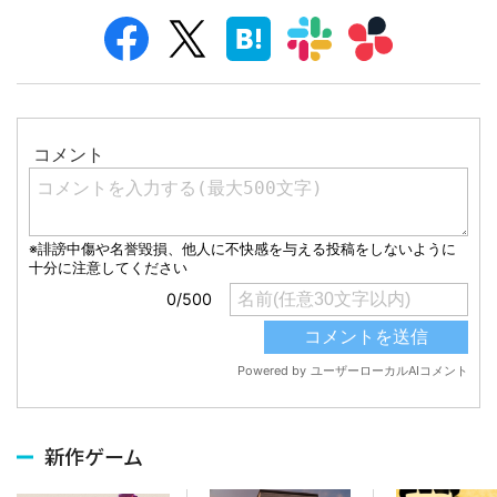
新作ゲーム