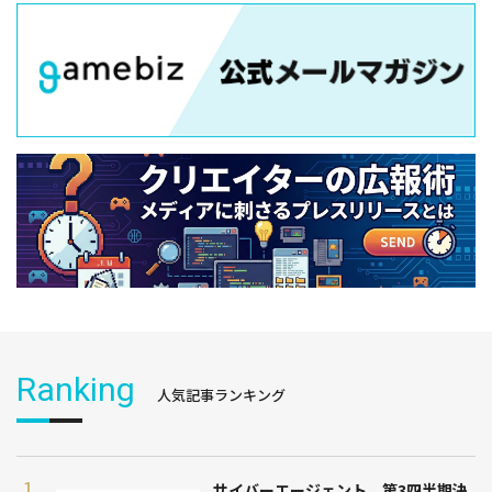
Ranking
人気記事ランキング
サイバーエージェント、第3四半期決