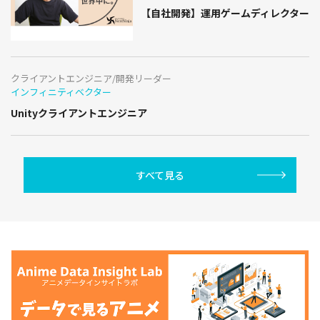
【自社開発】運用ゲームディレクター
クライアントエンジニア/開発リーダー
インフィニティベクター
Unityクライアントエンジニア
すべて見る