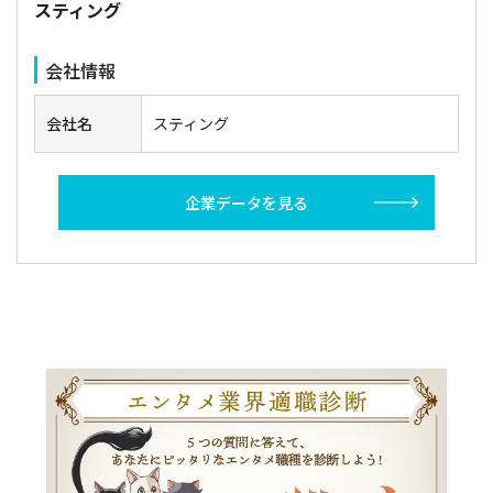
スティング
会社情報
会社名
スティング
企業データを見る