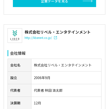
企業データを見る
株式会社リベル・エンタテインメント
http://liberent.co.jp/
会社情報
会社名
株式会社リベル・エンタテインメント
設立
2006年9月
代表者
代表者 林田 浩太郎
決算期
12月