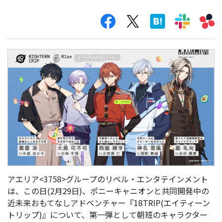
アエリア<3758>グループのリベル・エンタテインメント
は、この日(2月29日)、ポニーキャニオンと共同開発中の
近未来おもてなしアドベンチャー『18TRIP(エイティーン
トリップ)』について、第一弾として朝班のキャラクター