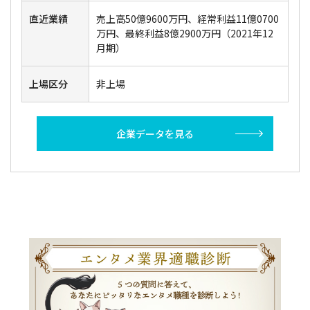
直近業績
売上高50億9600万円、経常利益11億0700
万円、最終利益8億2900万円（2021年12
月期）
上場区分
非上場
企業データを見る