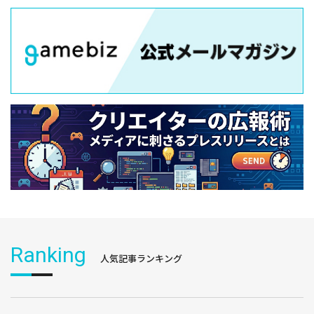
Ranking
人気記事ランキング