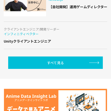
【自社開発】運用ゲームディレクター
クライアントエンジニア/開発リーダー
インフィニティベクター
Unityクライアントエンジニア
すべて見る