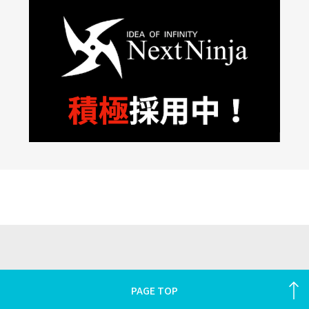
PAGE TOP