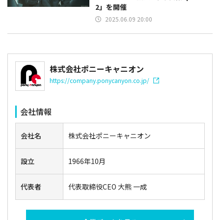
2」を開催
2025.06.09 20:00
株式会社ポニーキャニオン
https://company.ponycanyon.co.jp/
会社情報
会社名
株式会社ポニーキャニオン
設立
1966年10月
代表者
代表取締役CEO 大熊 一成