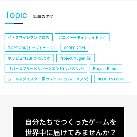
Topic
話題のタグ
イナズマイレブン クロス
アニメデータインサイトラボ
TOPTOON(トップトゥーン)
CEDEC 2024
ポッピュコム(POPUCOM)
Project Mugen(仮)
リバースブルー×リバースエンド(リバ×リバ)
Project Bloom
ワールドダイスター 夢のステラリウム(ユメステ)
NEOFID STUDIOS