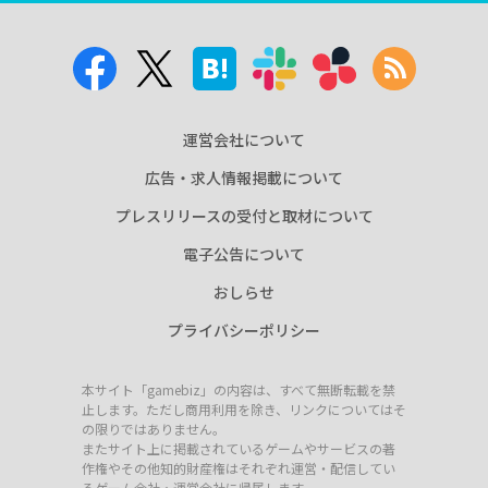
運営会社について
広告・求人情報掲載について
プレスリリースの受付と取材について
電子公告について
おしらせ
プライバシーポリシー
本サイト「gamebiz」の内容は、すべて無断転載を禁
止します。ただし商用利用を除き、リンクについてはそ
の限りではありません。
またサイト上に掲載されているゲームやサービスの著
作権やその他知的財産権はそれぞれ運営・配信してい
るゲーム会社・運営会社に帰属します。