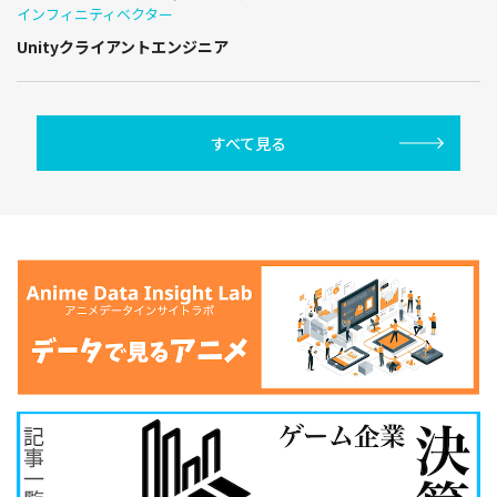
インフィニティベクター
Unityクライアントエンジニア
すべて見る