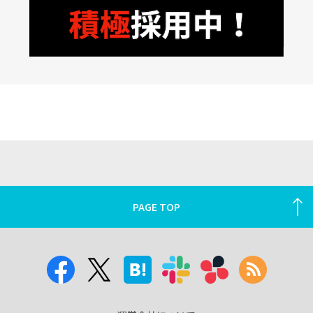
PAGE TOP