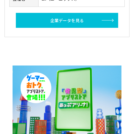
企業データを見る