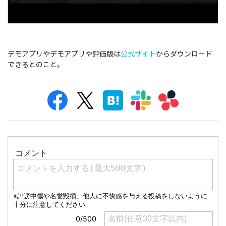
デモアプリやデモアプリや評価版は
公式サイト
からダウンロード
できるとのこと。