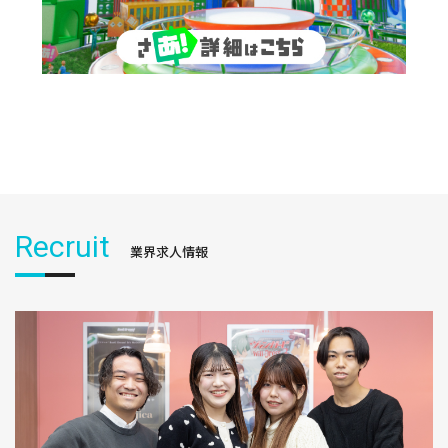
Recruit
業界求人情報