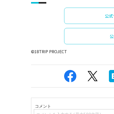
公式
公
©18TRIP PROJECT