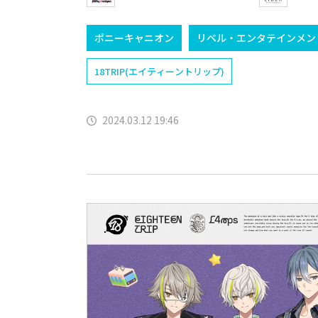
ポニーキャニオン
リベル・エンタテインメン
18TRIP(エイティーントリップ)
2024.03.12 19:46