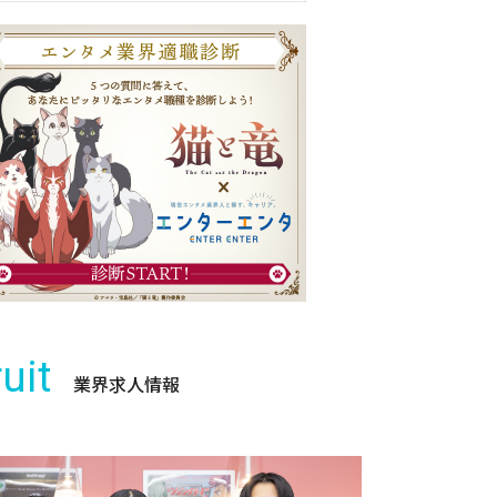
uit
業界求人情報