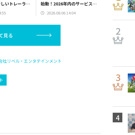
新しいトレーラー
始動！2026年内のサービス開
始に向けて制作中
4:55
2026.08.06 14:04
て見る
会社リベル・エンタテインメント
ト