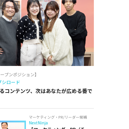
オープンポジション】
ブシロード
るコンテンツ、次はあなたが広める番で
マーケティング・PR/リーダー候補
NextNinja