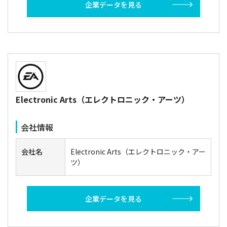
企業データを見る
Electronic Arts（エレクトロニック・アーツ）
会社情報
会社名
Electronic Arts（エレクトロニック・アー
ツ）
企業データを見る