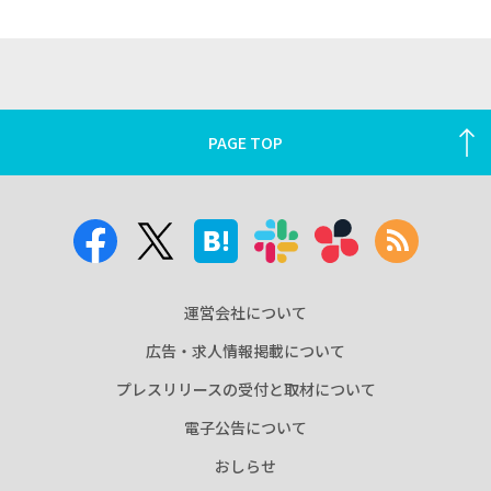
PAGE TOP
運営会社について
広告・求人情報掲載について
プレスリリースの受付と取材について
電子公告について
おしらせ