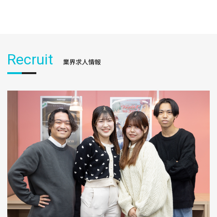
Recruit
業界求人情報