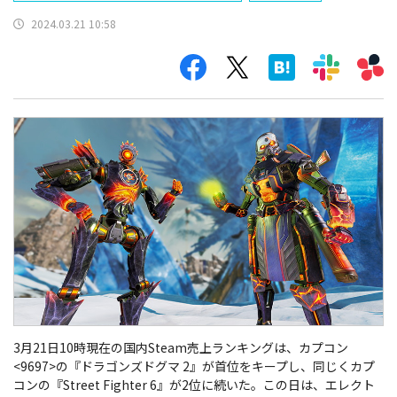
2024.03.21 10:58
3月21日10時現在の国内Steam売上ランキングは、カプコン
<9697>の『ドラゴンズドグマ 2』が首位をキープし、同じくカプ
コンの『
Street Fighter 6
』が2位に続いた。この日は、エレクト