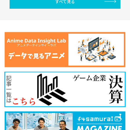
すべて見る