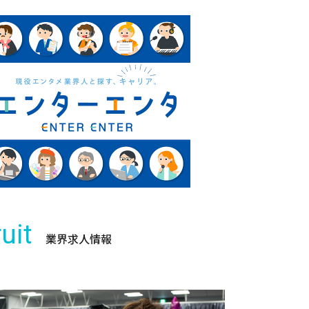
uit
業界求人情報