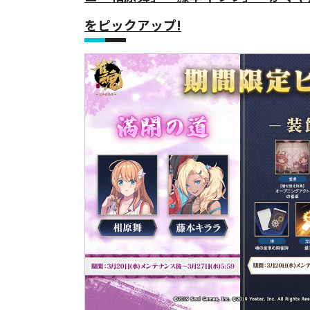
をピックアップ!