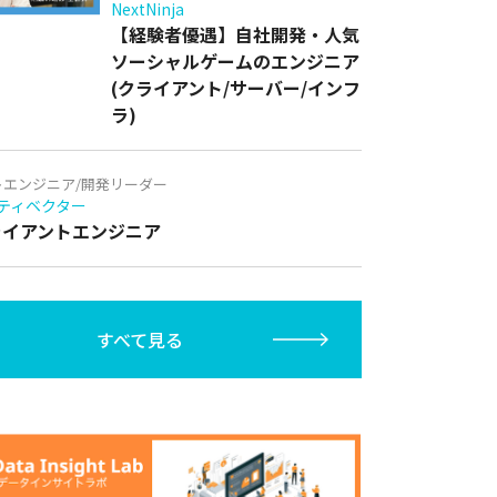
NextNinja
【経験者優遇】自社開発・人気
ソーシャルゲームのエンジニア
(クライアント/サーバー/インフ
ラ)
トエンジニア/開発リーダー
ティベクター
クライアントエンジニア
すべて見る