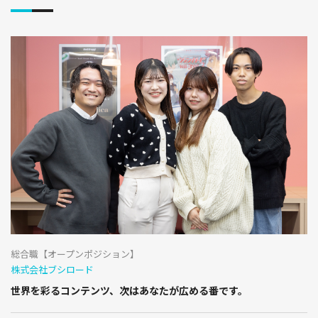
総合職【オープンポジション】
株式会社ブシロード
世界を彩るコンテンツ、次はあなたが広める番です。