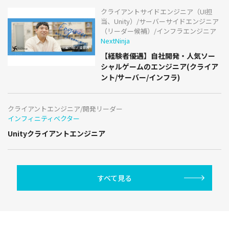
クライアントサイドエンジニア（UI担
当、Unity）/サーバーサイドエンジニア
（リーダー候補）/インフラエンジニア
NextNinja
【経験者優遇】自社開発・人気ソー
シャルゲームのエンジニア(クライア
ント/サーバー/インフラ)
クライアントエンジニア/開発リーダー
インフィニティベクター
Unityクライアントエンジニア
すべて見る