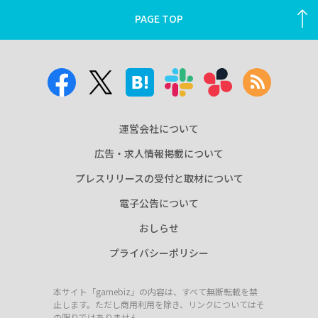
PAGE TOP
運営会社について
広告・求人情報掲載について
プレスリリースの受付と取材について
電子公告について
おしらせ
プライバシーポリシー
本サイト「gamebiz」の内容は、すべて無断転載を禁
止します。ただし商用利用を除き、リンクについてはそ
の限りではありません。