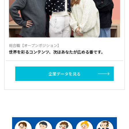
総合職【オープンポジション】
世界を彩るコンテンツ、次はあなたが広める番です。
企業データを見る