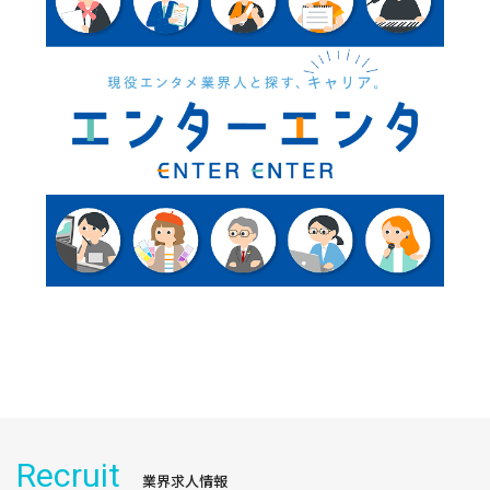
Recruit
業界求人情報