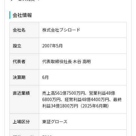
会社情報
会社名
株式会社ブシロード
設立
2007年5月
代表者
代表取締役社長 木谷 高明
決算期
6月
直近業績
売上高561億7500万円、営業利益48億
6800万円、経常利益48億4400万円、最終
利益34億1800万円（2025年6月期）
上場区分
東証グロース