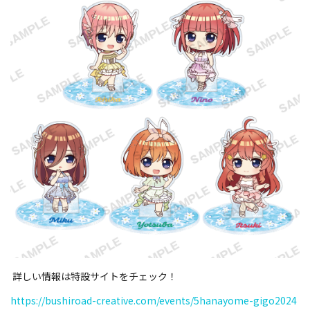
詳しい情報は特設サイトをチェック！
https://bushiroad-creative.com/events/5hanayome-gigo2024