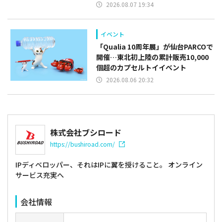
2026.08.07 19:34
イベント
「Qualia 10周年展」が仙台PARCOで
開催…東北初上陸の累計販売10,000
個超のカプセルトイイベント
2026.08.06 20:32
株式会社ブシロード
https://bushiroad.com/
IPディベロッパー、それはIPに翼を授けること。 オンライン
サービス充実へ
会社情報