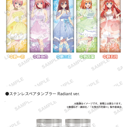
●ステンレスペアタンブラー Radiant ver.