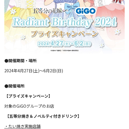
●開催期間・場所
2024年4月27日(土)～6月2日(日)
●開催場所
【プライズキャンペーン】
対象のGiGOグループのお店
【五等分焼き＆ノベルティ付きドリンク】
・たい焼き実施店舗