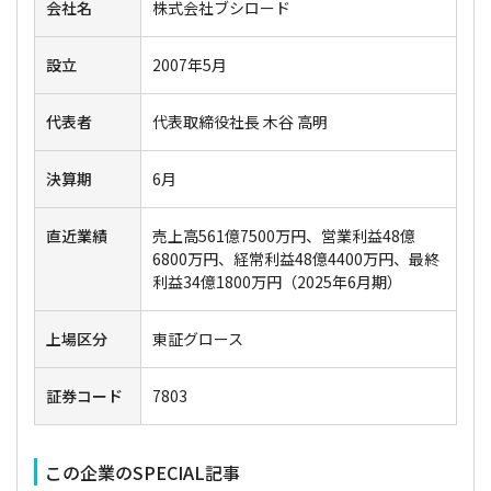
会社名
株式会社ブシロード
設立
2007年5月
代表者
代表取締役社長 木谷 高明
決算期
6月
直近業績
売上高561億7500万円、営業利益48億
6800万円、経常利益48億4400万円、最終
利益34億1800万円（2025年6月期）
上場区分
東証グロース
証券コード
7803
この企業のSPECIAL記事