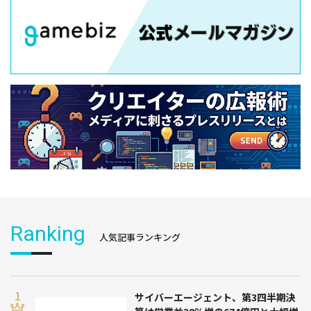
Ranking
人気記事ランキング
サイバーエージェント、第3四半期決