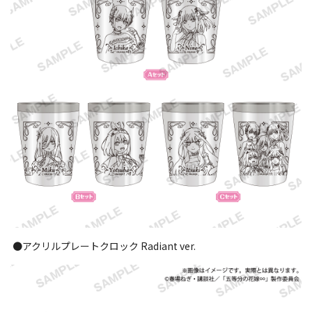
●アクリルプレートクロック Radiant ver.