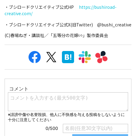
・ブシロードクリエイティブ公式HP
https://bushiroad-
creative.com/
・ブシロードクリエイティブ公式X(旧Twitter) @bushi_creative
(C)春場ねぎ・講談社／「五等分の花嫁∽」製作委員会