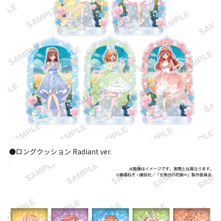
●ロングクッション Radiant ver.