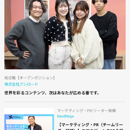
総合職【オープンポジション】
株式会社ブシロード
世界を彩るコンテンツ、次はあなたが広める番です。
マーケティング・PR/リーダー候補
NextNinja
【マーケティング・PR（チームリー