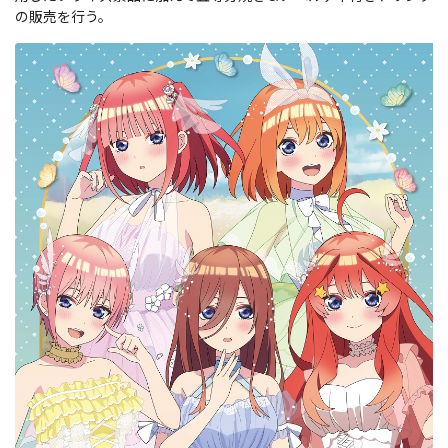
の販売を行う。