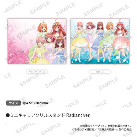
●ミニキャラアクリルスタンド Radiant ver.