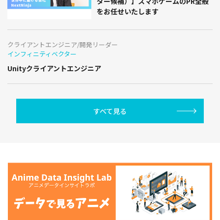
ダー候補）】スマホゲームのPR全般
をお任せいたします
クライアントエンジニア/開発リーダー
インフィニティベクター
Unityクライアントエンジニア
すべて見る