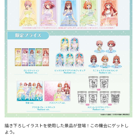
描き下ろしイラストを使用した景品が登場！この機会にゲットし
よう。