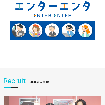
Recruit
業界求人情報