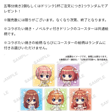
五等分焼き1個もしくはドリンク1杯ご注文につき1つランダムでプ
レゼント！
※販売数には限りがございます。なくなり次第、終了となります。
※コラボたい焼き・ノベルティ付きドリンクのコースターは共通絵
柄です。
※コラボたい焼きの絵柄 ならびにコースターの絵柄はランダムに
付きお選びいただけません。