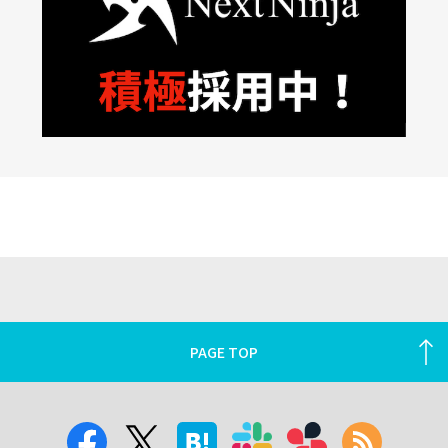
PAGE TOP