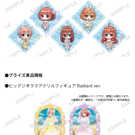
●プライズ景品情報
●ビッグジオラマアクリルフィギュア Radiant ver.