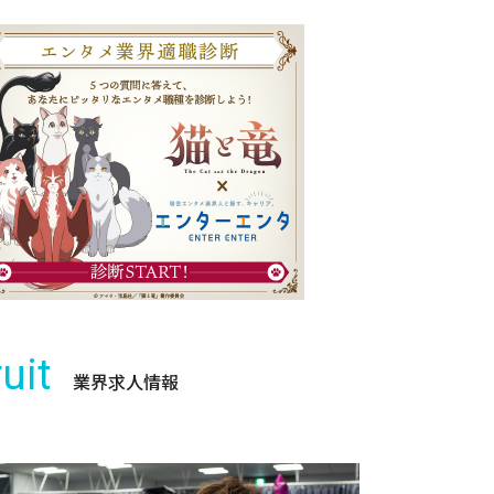
uit
業界求人情報