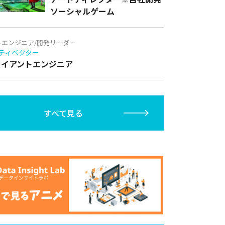
ソーシャルゲーム
トエンジニア/開発リーダー
ティベクター
クライアントエンジニア
すべて見る