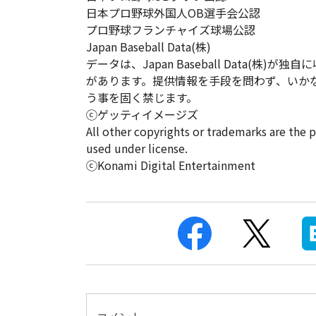
日本プロ野球外国人OB選手会公認
プロ野球フランチャイズ球場公認
Japan Baseball Data(株)
データは、Japan Baseball Data(
があります。提供情報を手段を問わず、いか
う事を固く禁じます。
ⓒゲッティイメージズ
All other copyrights or trademarks are the 
used under license.
ⓒKonami Digital Entertainment