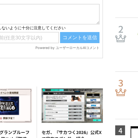
、『グランブルーフ
セガ、『サカつく2026』公式X