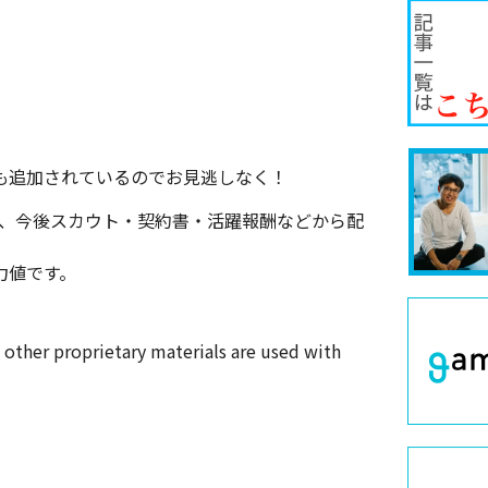
手も追加されているのでお見逃しなく！
は、今後スカウト・契約書・活躍報酬などから配
力値です。
other proprietary materials are used with