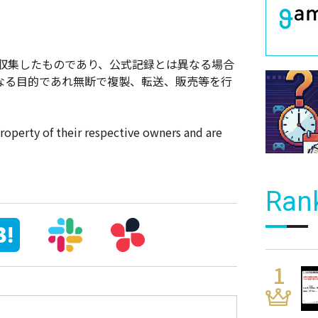
株)が独自に収集したものであり、公式記録とは異なる場合
なる目的であれ無断で複製、転送、販売等を行
property of their respective owners and are
Ran