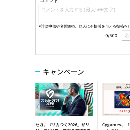
キャンペーン
セガ、『サカつく2026』がリ
Cygames